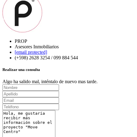
PROP
Asesores Inmobiliarios
[email protected]
(+598) 2628 3254 / 099 884 544
Realizar una consulta
Algo ha salido mal, inténtalo de nuevo mas tarde.