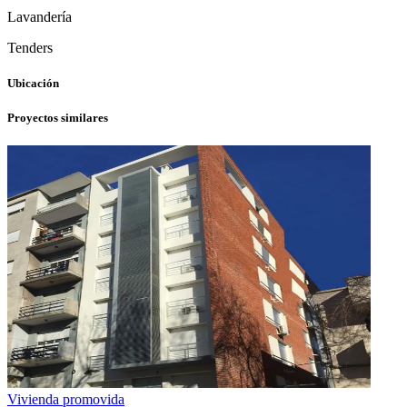
Lavandería
Tenders
Ubicación
Proyectos similares
Vivienda promovida