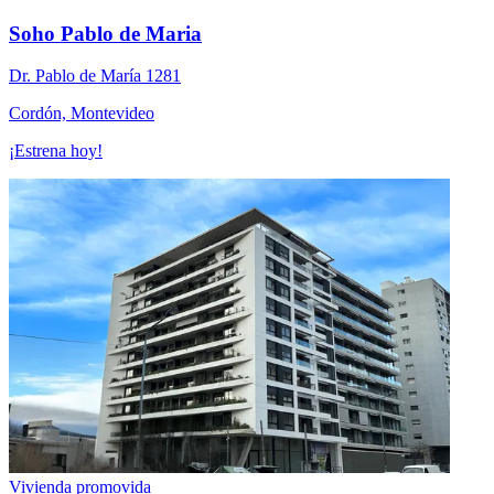
Soho Pablo de Maria
Dr. Pablo de Marí­a 1281
Cordón, Montevideo
¡Estrena hoy!
Vivienda promovida