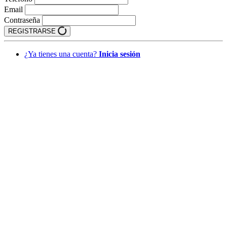
Email
Contraseña
REGISTRARSE
¿Ya tienes una cuenta?
Inicia sesión