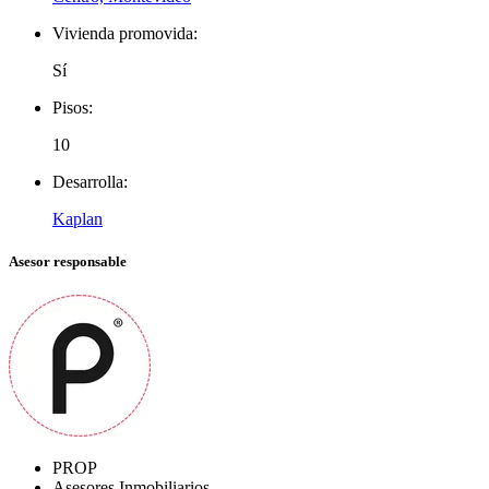
Vivienda promovida:
Sí
Pisos:
10
Desarrolla:
Kaplan
Asesor responsable
PROP
Asesores Inmobiliarios