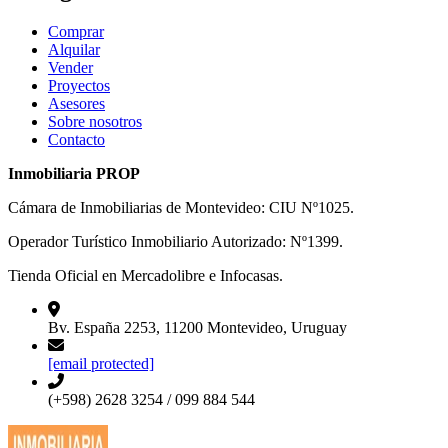
Comprar
Alquilar
Vender
Proyectos
Asesores
Sobre nosotros
Contacto
Inmobiliaria PROP
Cámara de Inmobiliarias de Montevideo: CIU Nº1025.
Operador Turístico Inmobiliario Autorizado: Nº1399.
Tienda Oficial en Mercadolibre e Infocasas.
Bv. España 2253, 11200 Montevideo, Uruguay
[email protected]
(+598) 2628 3254 / 099 884 544