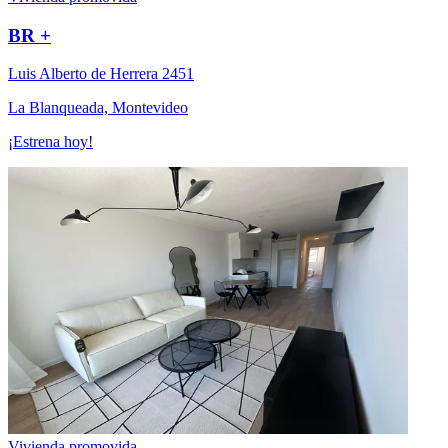
BR +
Luis Alberto de Herrera 2451
La Blanqueada, Montevideo
¡Estrena hoy!
Vivienda promovida