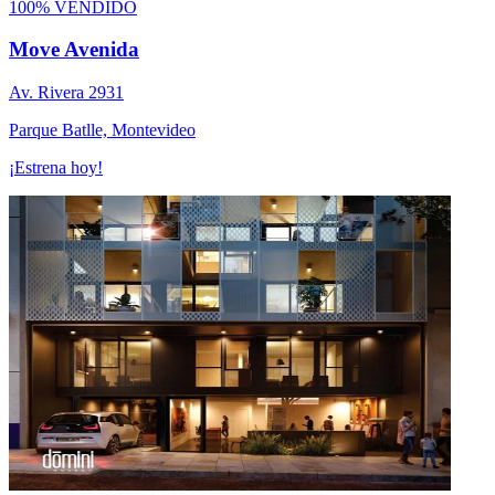
100% VENDIDO
Move Avenida
Av. Rivera 2931
Parque Batlle, Montevideo
¡Estrena hoy!