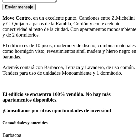
Enviar mensaje
Move Centro,
en un excelente punto, Canelones entre Z.Michelini
y C. Quijano a pasos de la Rambla, Cordón y con excelente
conectividad al resto de la ciudad. Con apartamentos monoambiente
y de 2 dormitorios.
El edificio es de 10 pisos, moderno y de diseño, combina materiales
como hormigón visto, revestimientos símil madera y hierro negro en
barandas.
Además contará con Barbacoa, Terraza y Lavadero, de uso común.
Tenders para uso de unidades Monoambiente y 1 dormitorio.
El edificio se encuentra 100% vendido
. No hay más
apartamentos disponibles.
¡Consultanos por otras oportunidades de inversión!
Comodidades y amenities
Barbacoa