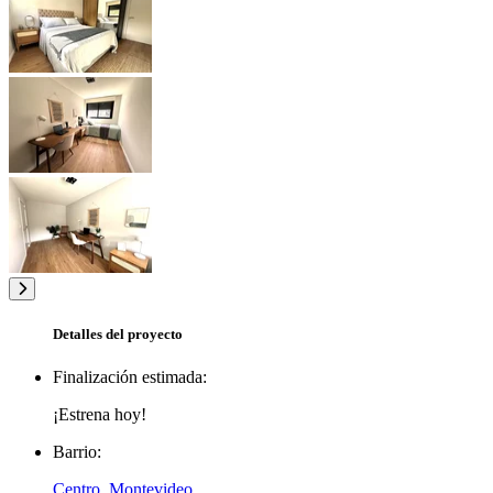
Detalles del proyecto
Finalización estimada:
¡Estrena hoy!
Barrio:
Centro, Montevideo