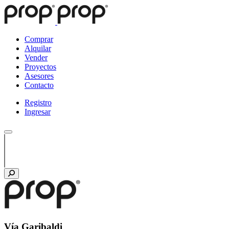
Comprar
Alquilar
Vender
Proyectos
Asesores
Contacto
Registro
Ingresar
Vía Garibaldi