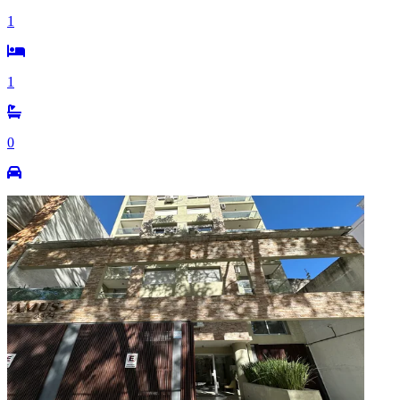
1
1
0