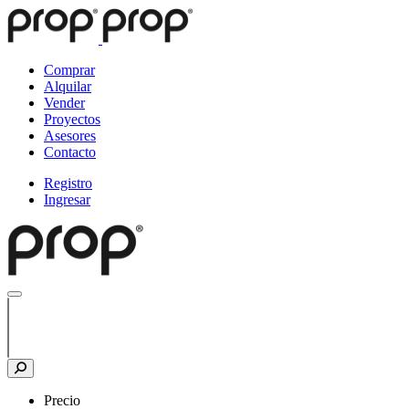
Comprar
Alquilar
Vender
Proyectos
Asesores
Contacto
Registro
Ingresar
Precio