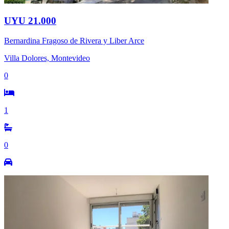
UYU 21.000
Bernardina Fragoso de Rivera y Liber Arce
Villa Dolores, Montevideo
0
1
0