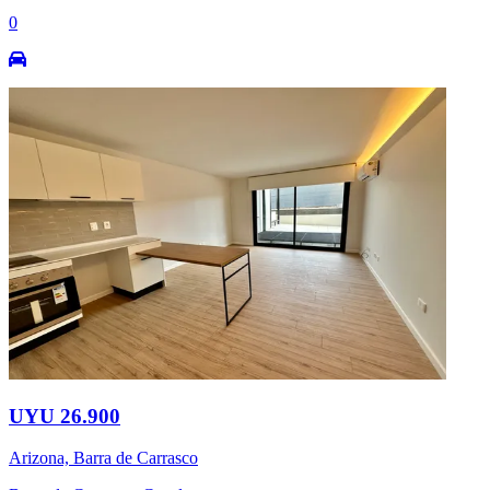
0
UYU 26.900
Arizona, Barra de Carrasco