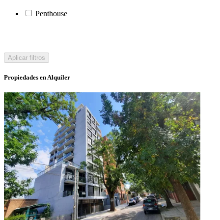
Penthouse
Aplicar filtros
Propiedades en Alquiler