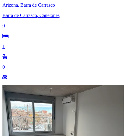
Arizona, Barra de Carrasco
Barra de Carrasco, Canelones
0
1
0