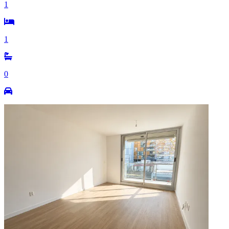
1
1
0