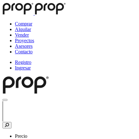
Comprar
Alquilar
Vender
Proyectos
Asesores
Contacto
Registro
Ingresar
Precio