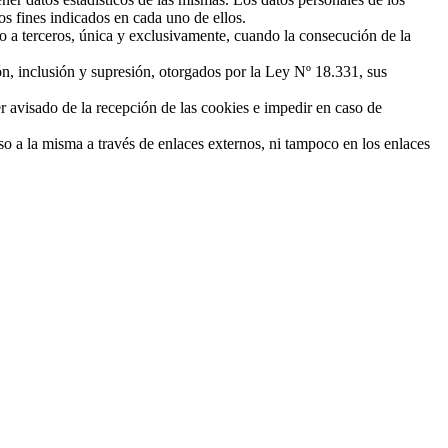
os fines indicados en cada uno de ellos.
 a terceros, única y exclusivamente, cuando la consecución de la
n, inclusión y supresión, otorgados por la Ley Nº 18.331, sus
 avisado de la recepción de las cookies e impedir en caso de
so a la misma a través de enlaces externos, ni tampoco en los enlaces