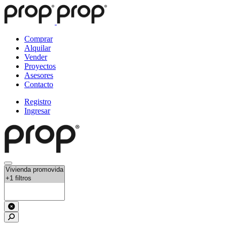
Comprar
Alquilar
Vender
Proyectos
Asesores
Contacto
Registro
Ingresar