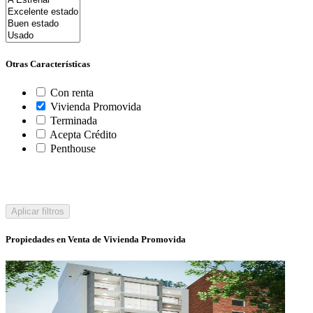
Otras Características
Con renta
Vivienda Promovida
Terminada
Acepta Crédito
Penthouse
Aplicar filtros
Propiedades en Venta de Vivienda Promovida