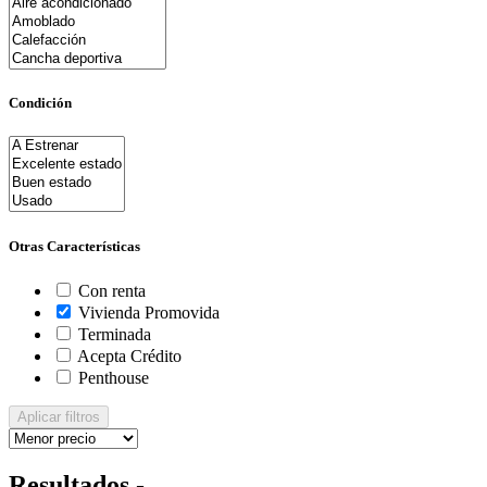
Condición
Otras Características
Con renta
Vivienda Promovida
Terminada
Acepta Crédito
Penthouse
Aplicar filtros
Resultados -