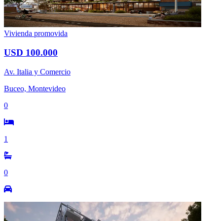
Vivienda promovida
USD 100.000
Av. Italia y Comercio
Buceo, Montevideo
0
1
0