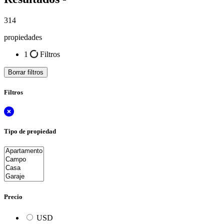
314
propiedades
1
Filtros
Borrar filtros
Filtros
Tipo de propiedad
Precio
USD