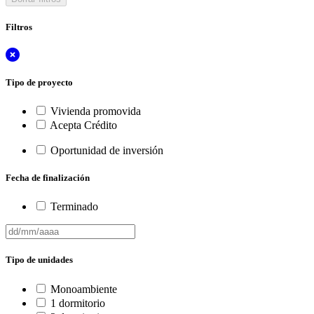
Filtros
Tipo de proyecto
Vivienda promovida
Acepta Crédito
Oportunidad de inversión
Fecha de finalización
Terminado
Tipo de unidades
Monoambiente
1 dormitorio