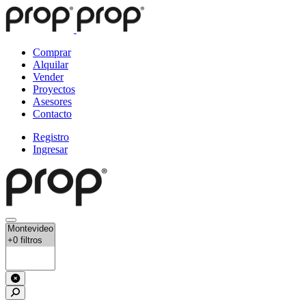
Comprar
Alquilar
Vender
Proyectos
Asesores
Contacto
Registro
Ingresar