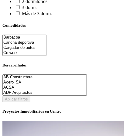
2 dormitorios
3 dorm.
Más de 3 dorm.
Comodidades
Desarrollador
Aplicar filtros
Proyectos Inmobiliarios en Centro