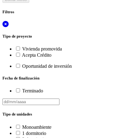
Filtros
Tipo de proyecto
Vivienda promovida
Acepta Crédito
Oportunidad de inversión
Fecha de finalización
Terminado
Tipo de unidades
Monoambiente
1 dormitorio