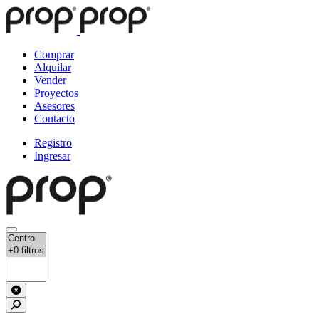
Comprar
Alquilar
Vender
Proyectos
Asesores
Contacto
Registro
Ingresar