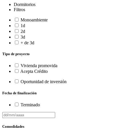
Dormitorios
Filtros
Monoambiente
1d
2d
3d
+ de 3d
Tipo de proyecto
Vivienda promovida
Acepta Crédito
Oportunidad de inversión
Fecha de finalización
Terminado
Comodidades