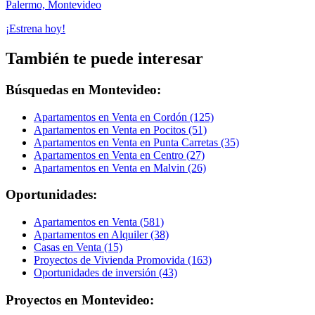
Palermo, Montevideo
¡Estrena hoy!
También te puede interesar
Búsquedas en Montevideo:
Apartamentos en Venta en Cordón (125)
Apartamentos en Venta en Pocitos (51)
Apartamentos en Venta en Punta Carretas (35)
Apartamentos en Venta en Centro (27)
Apartamentos en Venta en Malvin (26)
Oportunidades:
Apartamentos en Venta (581)
Apartamentos en Alquiler (38)
Casas en Venta (15)
Proyectos de Vivienda Promovida (163)
Oportunidades de inversión (43)
Proyectos en Montevideo: