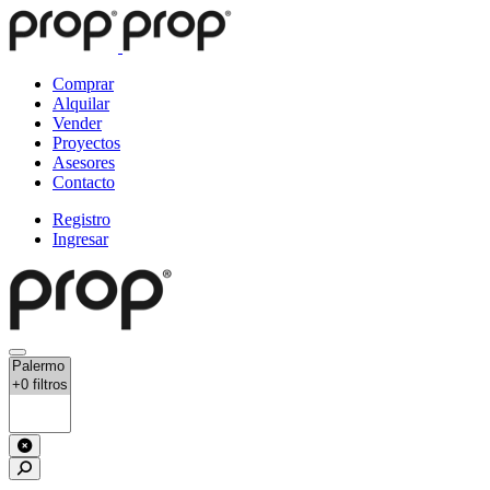
Comprar
Alquilar
Vender
Proyectos
Asesores
Contacto
Registro
Ingresar