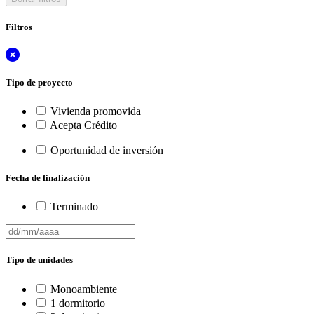
Filtros
Tipo de proyecto
Vivienda promovida
Acepta Crédito
Oportunidad de inversión
Fecha de finalización
Terminado
Tipo de unidades
Monoambiente
1 dormitorio