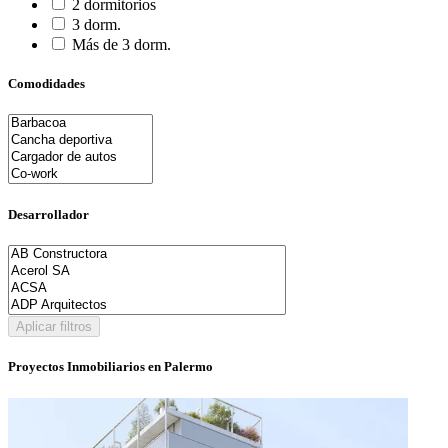
2 dormitorios
3 dorm.
Más de 3 dorm.
Comodidades
Desarrollador
Aplicar filtros
Proyectos Inmobiliarios en Palermo