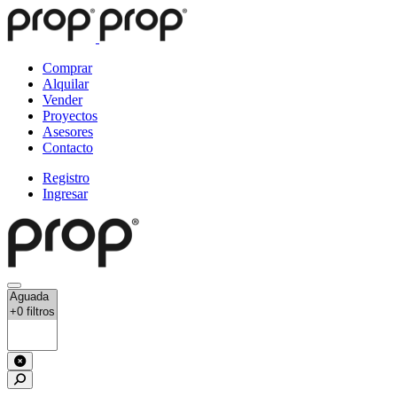
Comprar
Alquilar
Vender
Proyectos
Asesores
Contacto
Registro
Ingresar