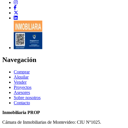
Navegación
Comprar
Alquilar
Vender
Proyectos
Asesores
Sobre nosotros
Contacto
Inmobiliaria PROP
Cámara de Inmobiliarias de Montevideo: CIU Nº1025.