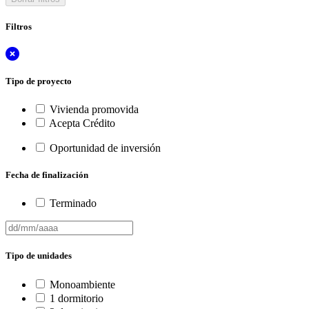
Filtros
Tipo de proyecto
Vivienda promovida
Acepta Crédito
Oportunidad de inversión
Fecha de finalización
Terminado
Tipo de unidades
Monoambiente
1 dormitorio