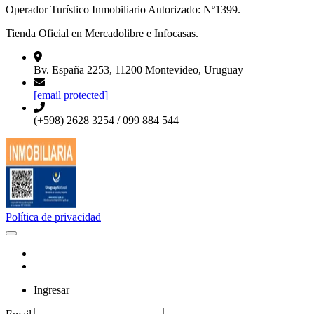
Operador Turístico Inmobiliario Autorizado: Nº1399.
Tienda Oficial en Mercadolibre e Infocasas.
Bv. España 2253, 11200 Montevideo, Uruguay
[email protected]
(+598) 2628 3254 / 099 884 544
Política de privacidad
Ingresar