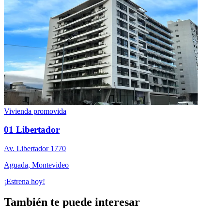
Vivienda promovida
01 Libertador
Av. Libertador 1770
Aguada, Montevideo
¡Estrena hoy!
También te puede interesar