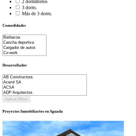
2 dormitorios
3 dorm.
Más de 3 dorm.
Comodidades
Desarrollador
Aplicar filtros
Proyectos Inmobiliarios en Aguada