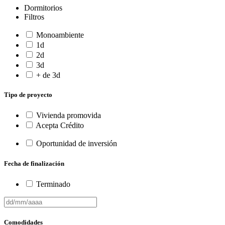
Dormitorios
Filtros
Monoambiente
1d
2d
3d
+ de 3d
Tipo de proyecto
Vivienda promovida
Acepta Crédito
Oportunidad de inversión
Fecha de finalización
Terminado
Comodidades