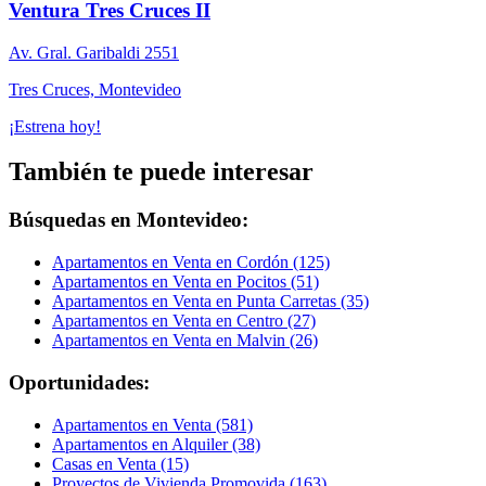
Ventura Tres Cruces II
Av. Gral. Garibaldi 2551
Tres Cruces, Montevideo
¡Estrena hoy!
También te puede interesar
Búsquedas en Montevideo:
Apartamentos en Venta en Cordón (125)
Apartamentos en Venta en Pocitos (51)
Apartamentos en Venta en Punta Carretas (35)
Apartamentos en Venta en Centro (27)
Apartamentos en Venta en Malvin (26)
Oportunidades:
Apartamentos en Venta (581)
Apartamentos en Alquiler (38)
Casas en Venta (15)
Proyectos de Vivienda Promovida (163)