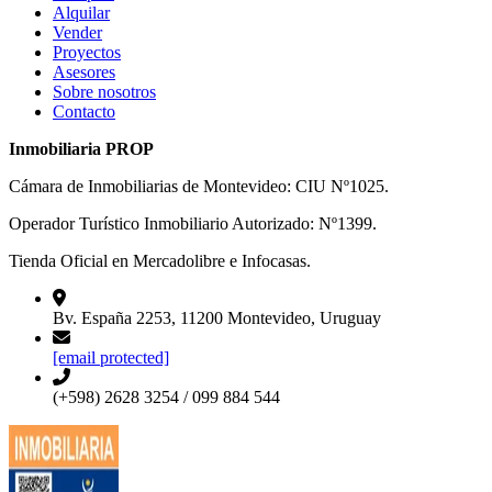
Alquilar
Vender
Proyectos
Asesores
Sobre nosotros
Contacto
Inmobiliaria PROP
Cámara de Inmobiliarias de Montevideo: CIU Nº1025.
Operador Turístico Inmobiliario Autorizado: Nº1399.
Tienda Oficial en Mercadolibre e Infocasas.
Bv. España 2253, 11200 Montevideo, Uruguay
[email protected]
(+598) 2628 3254 / 099 884 544