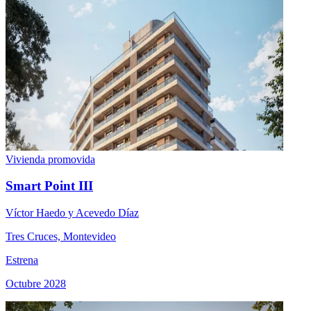
Vivienda promovida
Smart Point III
Víctor Haedo y Acevedo Díaz
Tres Cruces, Montevideo
Estrena
Octubre 2028