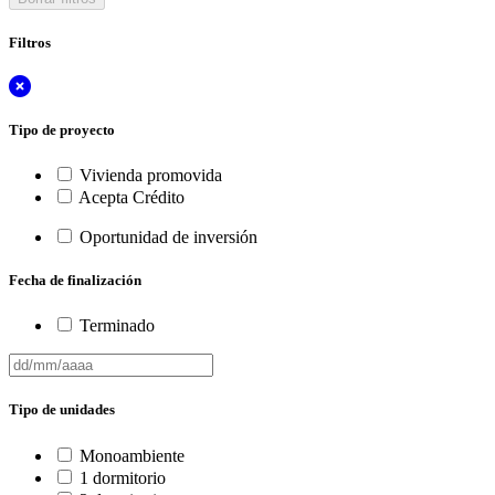
Filtros
Tipo de proyecto
Vivienda promovida
Acepta Crédito
Oportunidad de inversión
Fecha de finalización
Terminado
Tipo de unidades
Monoambiente
1 dormitorio