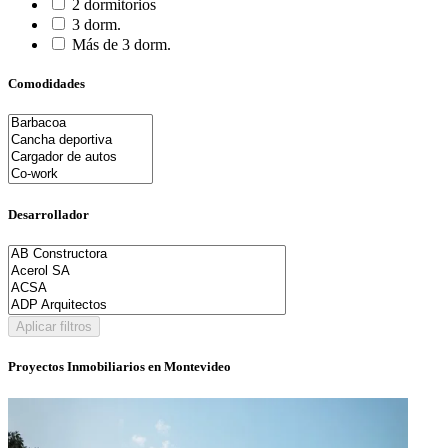
2 dormitorios
3 dorm.
Más de 3 dorm.
Comodidades
Desarrollador
Aplicar filtros
Proyectos Inmobiliarios en Montevideo