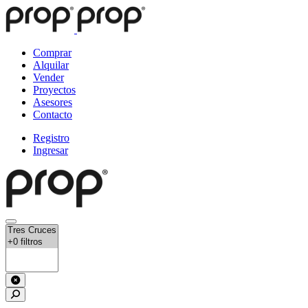
Comprar
Alquilar
Vender
Proyectos
Asesores
Contacto
Registro
Ingresar