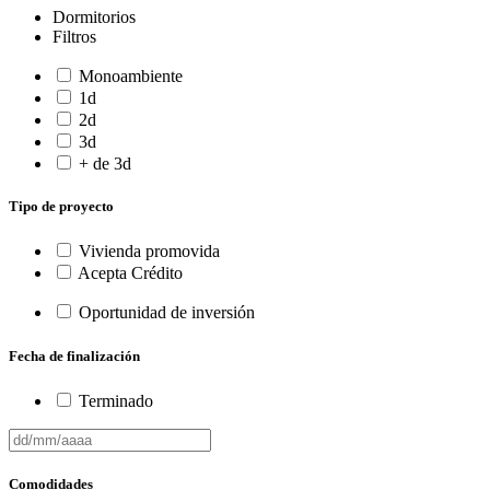
Dormitorios
Filtros
Monoambiente
1d
2d
3d
+ de 3d
Tipo de proyecto
Vivienda promovida
Acepta Crédito
Oportunidad de inversión
Fecha de finalización
Terminado
Comodidades