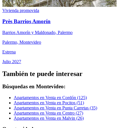
Vivienda promovida
Près Barrios Amorín
Barrios Amorín y Maldonado, Palermo
Palermo, Montevideo
Estrena
Julio 2027
También te puede interesar
Búsquedas en Montevideo:
Apartamentos en Venta en Cordón (125)
Apartamentos en Venta en Pocitos (51)
Apartamentos en Venta en Punta Carretas (35)
Apartamentos en Venta en Centro (27)
Apartamentos en Venta en Malvin (26)