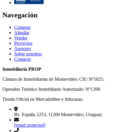
Navegación
Comprar
Alquilar
Vender
Proyectos
Asesores
Sobre nosotros
Contacto
Inmobiliaria PROP
Cámara de Inmobiliarias de Montevideo: CIU Nº1025.
Operador Turístico Inmobiliario Autorizado: Nº1399.
Tienda Oficial en Mercadolibre e Infocasas.
Bv. España 2253, 11200 Montevideo, Uruguay
[email protected]