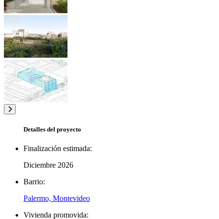
Detalles del proyecto
Finalización estimada:
Diciembre 2026
Barrio:
Palermo, Montevideo
Vivienda promovida: