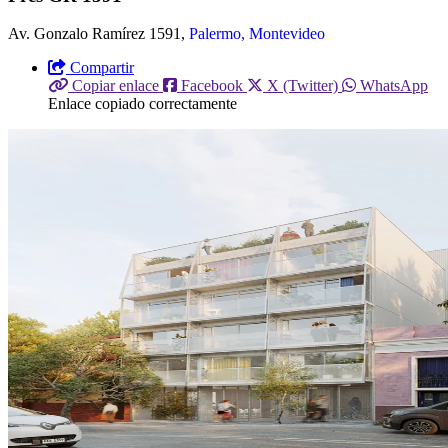
Av. Gonzalo Ramírez 1591,
Palermo, Montevideo
Compartir
Copiar enlace
Facebook
X (Twitter)
WhatsApp
Enlace copiado correctamente