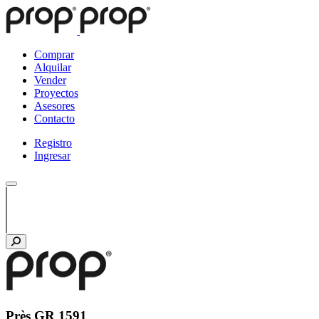
Comprar
Alquilar
Vender
Proyectos
Asesores
Contacto
Registro
Ingresar
Près GR 1591