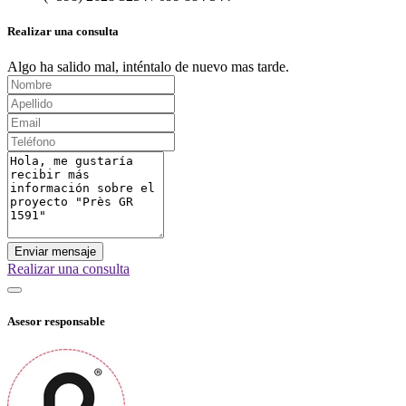
Realizar una consulta
Algo ha salido mal, inténtalo de nuevo mas tarde.
Enviar mensaje
Realizar una consulta
Asesor responsable