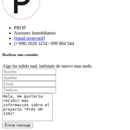
PROP
Asesores Inmobiliarios
[email protected]
(+598) 2628 3254 / 099 884 544
Realizar una consulta
Algo ha salido mal, inténtalo de nuevo mas tarde.
Enviar mensaje