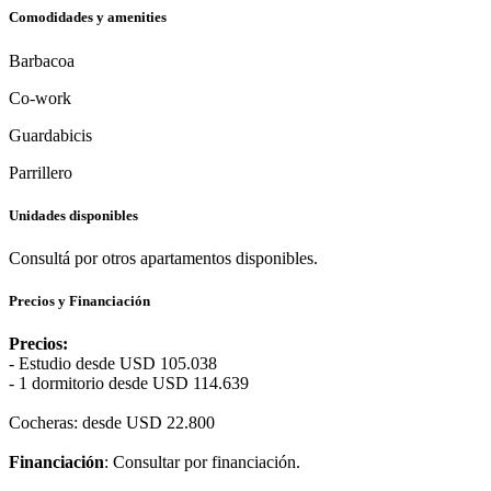
Comodidades y amenities
Barbacoa
Co-work
Guardabicis
Parrillero
Unidades disponibles
Consultá por otros apartamentos disponibles.
Precios y Financiación
Precios:
- Estudio desde USD 105.038
- 1 dormitorio desde USD 114.639
Cocheras: desde USD 22.800
Financiación
: Consultar por financiación.