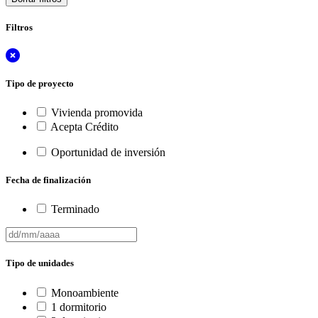
Filtros
Tipo de proyecto
Vivienda promovida
Acepta Crédito
Oportunidad de inversión
Fecha de finalización
Terminado
Tipo de unidades
Monoambiente
1 dormitorio