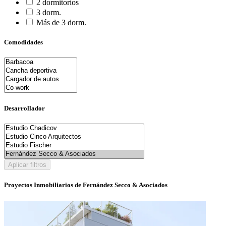
2 dormitorios
3 dorm.
Más de 3 dorm.
Comodidades
Desarrollador
Aplicar filtros
Proyectos Inmobiliarios de Fernández Secco & Asociados