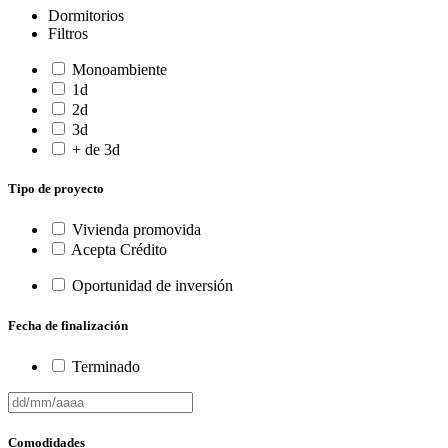
Dormitorios
Filtros
Monoambiente
1d
2d
3d
+ de 3d
Tipo de proyecto
Vivienda promovida
Acepta Crédito
Oportunidad de inversión
Fecha de finalización
Terminado
Comodidades