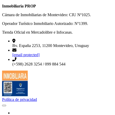
Inmobiliaria PROP
Cámara de Inmobiliarias de Montevideo: CIU Nº1025.
Operador Turístico Inmobiliario Autorizado: Nº1399.
Tienda Oficial en Mercadolibre e Infocasas.
Bv. España 2253, 11200 Montevideo, Uruguay
[email protected]
(+598) 2628 3254 / 099 884 544
Política de privacidad