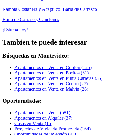
Rambla Costanera y Acapulco, Barra de Carrasco
Barra de Carrasco, Canelones
¡Estrena hoy!
También te puede interesar
Búsquedas en Montevideo:
Apartamentos en Venta en Cordón (125)
Apartamentos en Venta en Pocitos (51)
Apartamentos en Venta en Punta Carretas (35)
Apartamentos en Venta en Centro (27)
Apartamentos en Venta en Malvin (26)
Oportunidades:
Apartamentos en Venta (581)
Apartamentos en Alquiler (37)
Casas en Venta (16)
Proyectos de Vivienda Promovida (164)
Oportunidades de inversión (43)