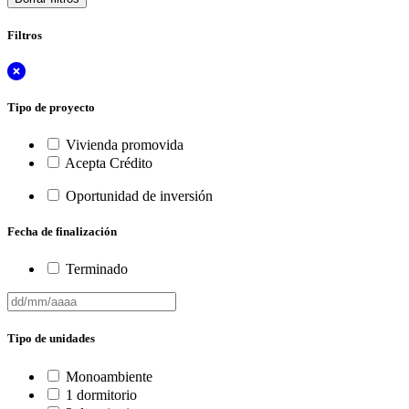
Filtros
Tipo de proyecto
Vivienda promovida
Acepta Crédito
Oportunidad de inversión
Fecha de finalización
Terminado
Tipo de unidades
Monoambiente
1 dormitorio