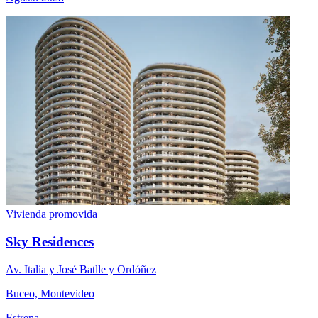
Vivienda promovida
Sky Residences
Av. Italia y José Batlle y Ordóñez
Buceo, Montevideo
Estrena