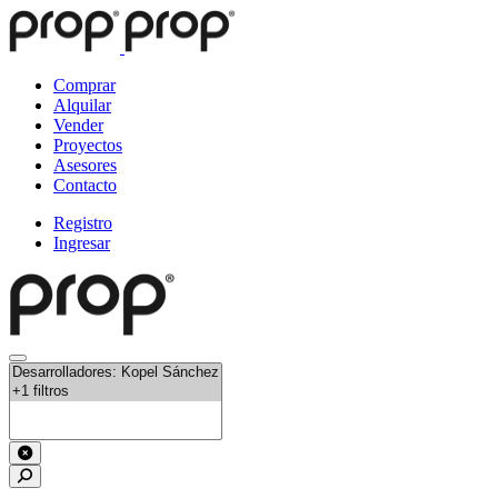
Comprar
Alquilar
Vender
Proyectos
Asesores
Contacto
Registro
Ingresar