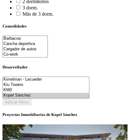
2 dormitorios
3 dorm.
Más de 3 dorm.
Comodidades
Desarrollador
Aplicar filtros
Proyectos Inmobiliarios de Kopel Sánchez