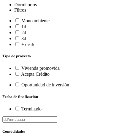
Dormitorios
Filtros
Monoambiente
1d
2d
3d
+ de 3d
Tipo de proyecto
Vivienda promovida
Acepta Crédito
Oportunidad de inversión
Fecha de finalización
Terminado
Comodidades