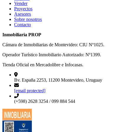
Vender
Proyectos
Asesores
Sobre nosotros
Contacto
Inmobiliaria PROP
Cámara de Inmobiliarias de Montevideo: CIU Nº1025.
Operador Turístico Inmobiliario Autorizado: Nº1399.
Tienda Oficial en Mercadolibre e Infocasas.
Bv. España 2253, 11200 Montevideo, Uruguay
[email protected]
(+598) 2628 3254 / 099 884 544