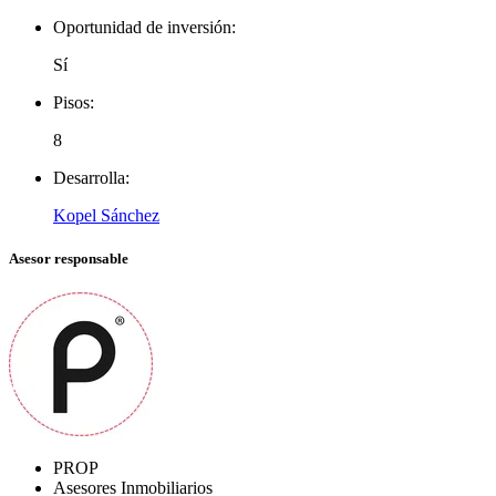
Oportunidad de inversión:
Sí
Pisos:
8
Desarrolla:
Kopel Sánchez
Asesor responsable
PROP
Asesores Inmobiliarios