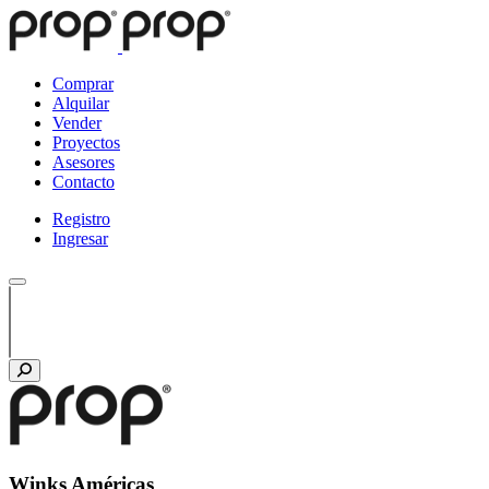
Comprar
Alquilar
Vender
Proyectos
Asesores
Contacto
Registro
Ingresar
Winks Américas