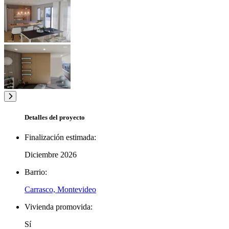
Detalles del proyecto
Finalización estimada:
Diciembre 2026
Barrio:
Carrasco, Montevideo
Vivienda promovida:
Sí