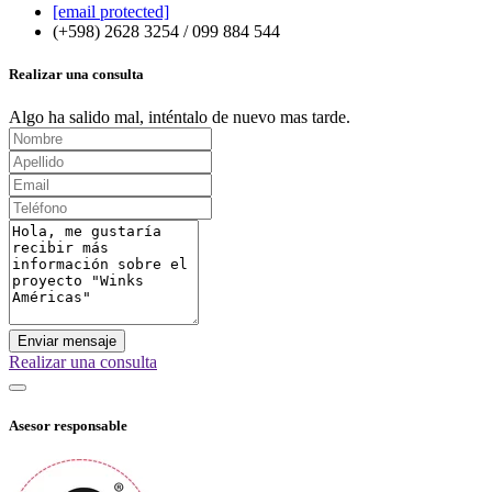
[email protected]
(+598) 2628 3254 / 099 884 544
Realizar una consulta
Algo ha salido mal, inténtalo de nuevo mas tarde.
Enviar mensaje
Realizar una consulta
Asesor responsable