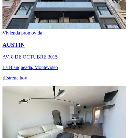
Vivienda promovida
AUSTIN
AV. 8 DE OCTUBRE 3015
La Blanqueada, Montevideo
¡Estrena hoy!