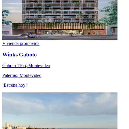
Vivienda promovida
Winks Gaboto
Gaboto 1165, Montevideo
Palermo, Montevideo
¡Estrena hoy!