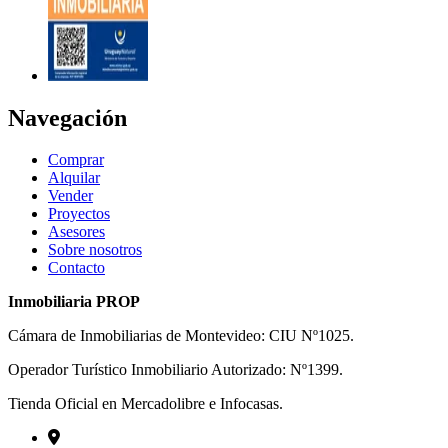
Navegación
Comprar
Alquilar
Vender
Proyectos
Asesores
Sobre nosotros
Contacto
Inmobiliaria PROP
Cámara de Inmobiliarias de Montevideo: CIU Nº1025.
Operador Turístico Inmobiliario Autorizado: Nº1399.
Tienda Oficial en Mercadolibre e Infocasas.