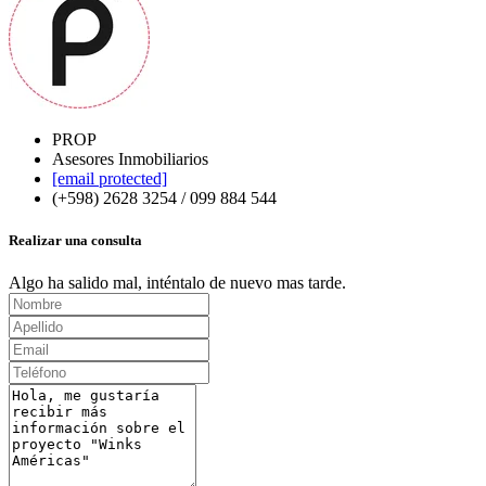
PROP
Asesores Inmobiliarios
[email protected]
(+598) 2628 3254 / 099 884 544
Realizar una consulta
Algo ha salido mal, inténtalo de nuevo mas tarde.