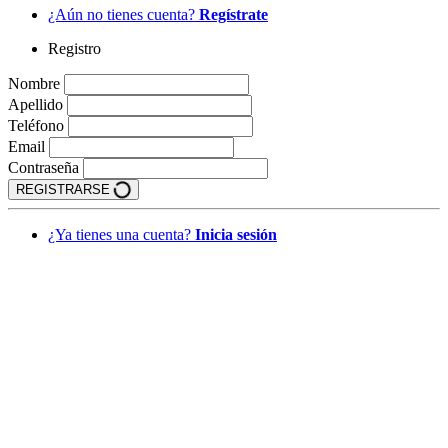
¿Aún no tienes cuenta?
Regístrate
Registro
Nombre
Apellido
Teléfono
Email
Contraseña
REGISTRARSE
¿Ya tienes una cuenta?
Inicia sesión