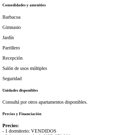
Comodidades y amenities
Barbacoa
Gimnasio
Jardín
Parrillero
Recepción
Salón de usos múltiples
Seguridad
Unidades disponibles
Consultá por otros apartamentos disponibles.
Precios y Financiación
Precios:
- 1 dormitorio: VENDIDOS