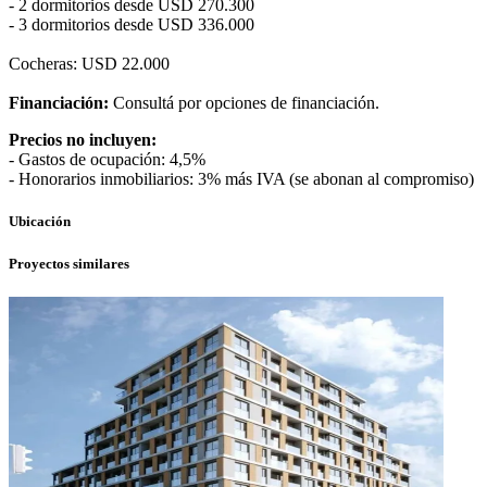
- 2 dormitorios desde USD 270.300
- 3 dormitorios desde USD 336.000
Cocheras: USD 22.000
Financiación:
Consultá por opciones de financiación.
Precios no incluyen:
- Gastos de ocupación: 4,5%
- Honorarios inmobiliarios: 3% más IVA (se abonan al compromiso)
Ubicación
Proyectos similares