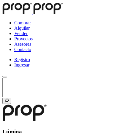
Comprar
Alquilar
Vender
Proyectos
Asesores
Contacto
Registro
Ingresar
Lúmina