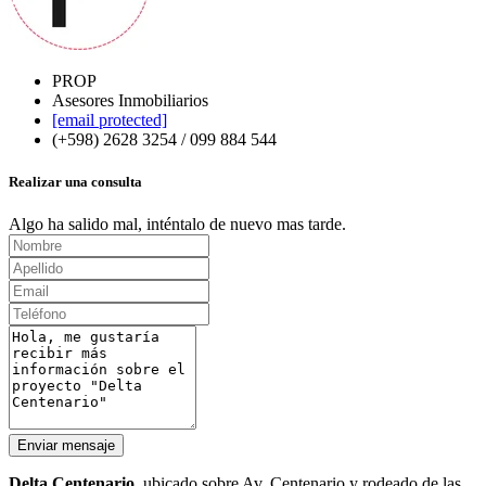
PROP
Asesores Inmobiliarios
[email protected]
(+598) 2628 3254 / 099 884 544
Realizar una consulta
Algo ha salido mal, inténtalo de nuevo mas tarde.
Enviar mensaje
Delta Centenario
, ubicado sobre Av. Centenario y rodeado de las