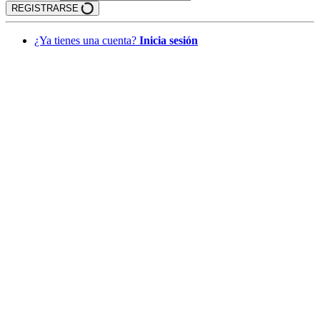
REGISTRARSE
¿Ya tienes una cuenta?
Inicia sesión