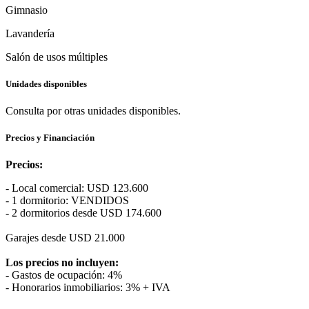
Gimnasio
Lavandería
Salón de usos múltiples
Unidades disponibles
Consulta por otras unidades disponibles.
Precios y Financiación
Precios:
- Local comercial: USD 123.600
- 1 dormitorio: VENDIDOS
- 2 dormitorios desde USD 174.600
Garajes desde USD 21.000
Los precios no incluyen:
- Gastos de ocupación: 4%
- Honorarios inmobiliarios: 3% + IVA