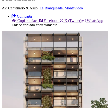
Av. Centenario & Asilo,
La Blanqueada, Montevideo
Compartir
Copiar enlace
Facebook
X (Twitter)
WhatsApp
Enlace copiado correctamente