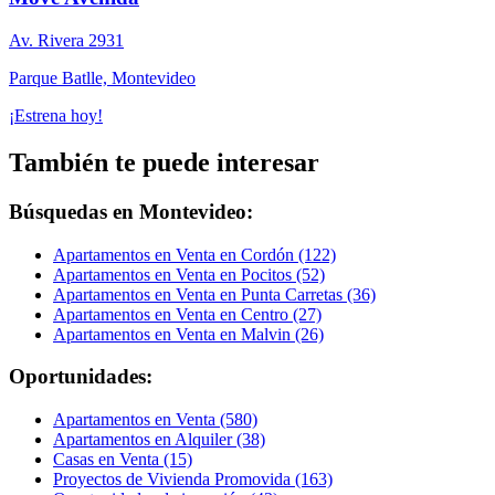
Av. Rivera 2931
Parque Batlle, Montevideo
¡Estrena hoy!
También te puede interesar
Búsquedas en Montevideo:
Apartamentos en Venta en Cordón (122)
Apartamentos en Venta en Pocitos (52)
Apartamentos en Venta en Punta Carretas (36)
Apartamentos en Venta en Centro (27)
Apartamentos en Venta en Malvin (26)
Oportunidades:
Apartamentos en Venta (580)
Apartamentos en Alquiler (38)
Casas en Venta (15)
Proyectos de Vivienda Promovida (163)