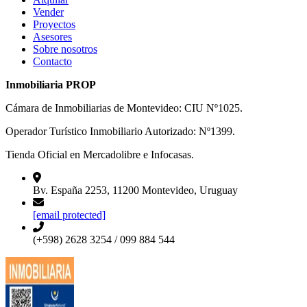
Vender
Proyectos
Asesores
Sobre nosotros
Contacto
Inmobiliaria PROP
Cámara de Inmobiliarias de Montevideo: CIU Nº1025.
Operador Turístico Inmobiliario Autorizado: Nº1399.
Tienda Oficial en Mercadolibre e Infocasas.
Bv. España 2253, 11200 Montevideo, Uruguay
[email protected]
(+598) 2628 3254 / 099 884 544