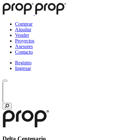
Comprar
Alquilar
Vender
Proyectos
Asesores
Contacto
Registro
Ingresar
Delta Centenario