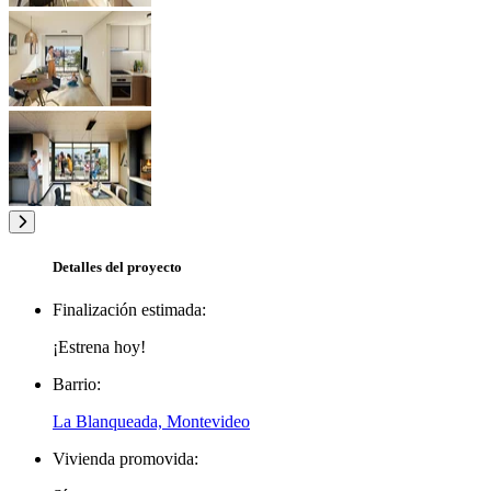
Detalles del proyecto
Finalización estimada:
¡Estrena hoy!
Barrio:
La Blanqueada, Montevideo
Vivienda promovida: