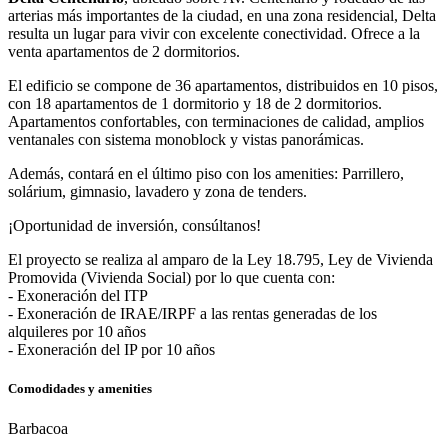
arterias más importantes de la ciudad, en una zona residencial, Delta
resulta un lugar para vivir con excelente conectividad. Ofrece a la
venta apartamentos de 2 dormitorios.
El edificio se compone de 36 apartamentos, distribuidos en 10 pisos,
con 18 apartamentos de 1 dormitorio y 18 de 2 dormitorios.
Apartamentos confortables, con terminaciones de calidad, amplios
ventanales con sistema monoblock y vistas panorámicas.
Además, contará en el último piso con los amenities: Parrillero,
solárium, gimnasio, lavadero y zona de tenders.
¡Oportunidad de inversión, consúltanos!
El proyecto se realiza al amparo de la Ley 18.795, Ley de Vivienda
Promovida (Vivienda Social) por lo que cuenta con:
- Exoneración del ITP
- Exoneración de IRAE/IRPF a las rentas generadas de los
alquileres por 10 años
- Exoneración del IP por 10 años
Comodidades y amenities
Barbacoa