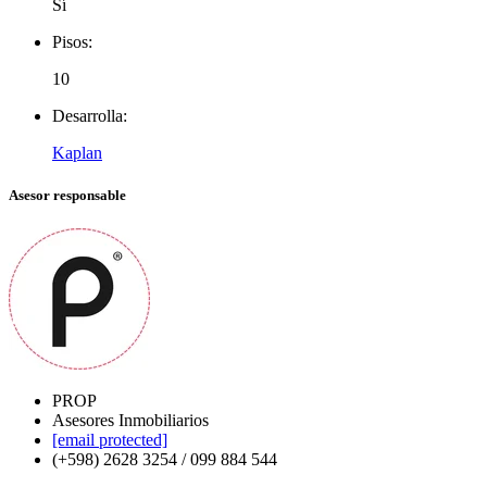
Sí
Pisos:
10
Desarrolla:
Kaplan
Asesor responsable
PROP
Asesores Inmobiliarios
[email protected]
(+598) 2628 3254 / 099 884 544