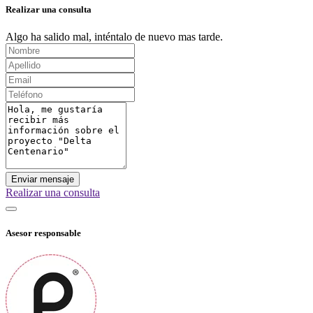
Realizar una consulta
Algo ha salido mal, inténtalo de nuevo mas tarde.
Enviar mensaje
Realizar una consulta
Asesor responsable