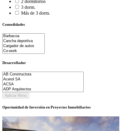
2 dormitorios
3 dorm.
Más de 3 dorm.
Comodidades
Desarrollador
Aplicar filtros
Oportunidad de Inversión en Proyectos Inmobiliarios