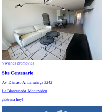
Vivienda promovida
Site Centenario
Av. Dámaso A. Larrañaga 3242
La Blanqueada, Montevideo
¡Estrena hoy!