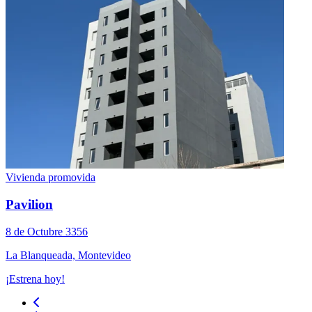
Vivienda promovida
Pavilion
8 de Octubre 3356
La Blanqueada, Montevideo
¡Estrena hoy!