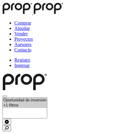
Comprar
Alquilar
Vender
Proyectos
Asesores
Contacto
Registro
Ingresar