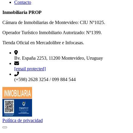
Contacto
Inmobiliaria PROP
Cámara de Inmobiliarias de Montevideo: CIU Nº1025.
Operador Turístico Inmobiliario Autorizado: Nº1399.
Tienda Oficial en Mercadolibre e Infocasas.
Bv. España 2253, 11200 Montevideo, Uruguay
[email protected]
(+598) 2628 3254 / 099 884 544
Política de privacidad