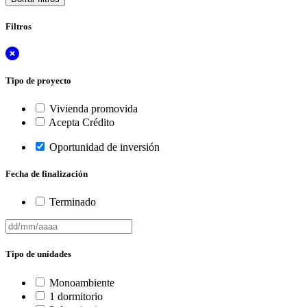
Filtros
Tipo de proyecto
Vivienda promovida
Acepta Crédito
Oportunidad de inversión
Fecha de finalización
Terminado
Tipo de unidades
Monoambiente
1 dormitorio