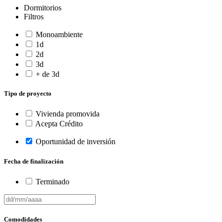
Dormitorios
Filtros
Monoambiente
1d
2d
3d
+ de 3d
Tipo de proyecto
Vivienda promovida
Acepta Crédito
Oportunidad de inversión
Fecha de finalización
Terminado
Comodidades