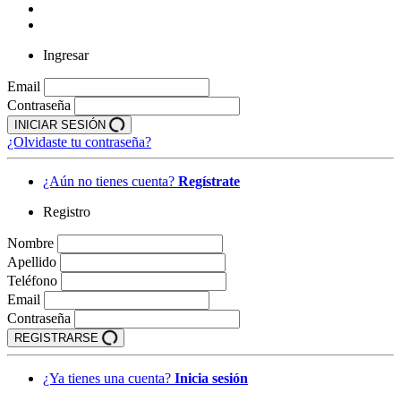
Ingresar
Email
Contraseña
INICIAR SESIÓN
¿Olvidaste tu contraseña?
¿Aún no tienes cuenta?
Regístrate
Registro
Nombre
Apellido
Teléfono
Email
Contraseña
REGISTRARSE
¿Ya tienes una cuenta?
Inicia sesión