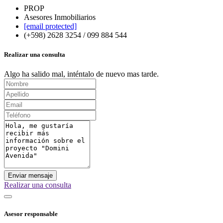
PROP
Asesores Inmobiliarios
[email protected]
(+598) 2628 3254 / 099 884 544
Realizar una consulta
Algo ha salido mal, inténtalo de nuevo mas tarde.
Enviar mensaje
Realizar una consulta
Asesor responsable