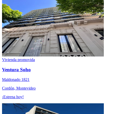
Vivienda promovida
Ventura Soho
Maldonado 1821
Cordón, Montevideo
¡Estrena hoy!