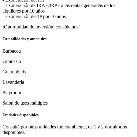
- Exoneración de IRAE/IRPF a las rentas generadas de los
alquileres por 10 años
- Exoneración del IP por 10 años
¡Oportunidad de inversión, consúltanos!
Comodidades y amenities
Barbacoa
Gimnasio
Guardabicis
Lavandería
Playroom
Salón de usos múltiples
Unidades disponibles
Consultá por otras unidades monoambiente, de 1 y 2 dormitorios
disponibles.