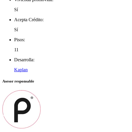
Sí
Acepta Crédito:
Sí
Pisos:
11
Desarrolla:
Kaplan
Asesor responsable