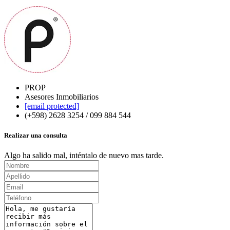
PROP
Asesores Inmobiliarios
[email protected]
(+598) 2628 3254 / 099 884 544
Realizar una consulta
Algo ha salido mal, inténtalo de nuevo mas tarde.