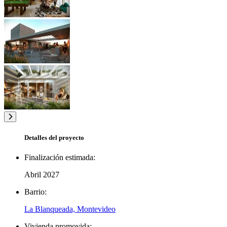
Detalles del proyecto
Finalización estimada:
Abril 2027
Barrio:
La Blanqueada, Montevideo
Vivienda promovida: