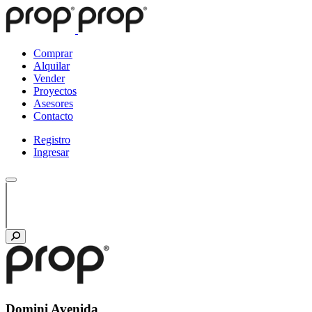
Comprar
Alquilar
Vender
Proyectos
Asesores
Contacto
Registro
Ingresar
Domini Avenida