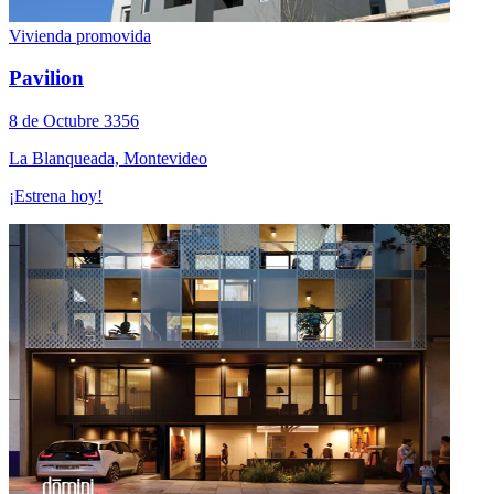
Vivienda promovida
Pavilion
8 de Octubre 3356
La Blanqueada, Montevideo
¡Estrena hoy!