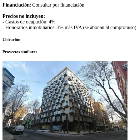
Financiación
: Consultar por financiación.
Precios no incluyen:
- Gastos de ocupación: 4%
- Honorarios inmobiliarios: 3% más IVA (se abonan al compromiso)
Ubicación
Proyectos similares