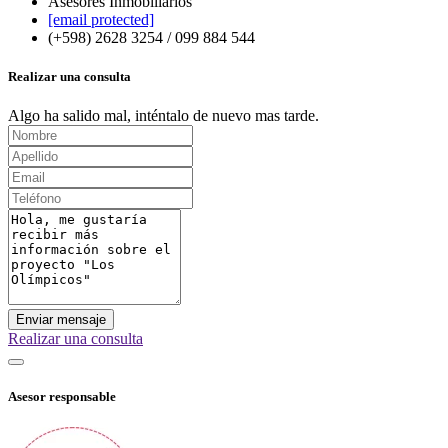
Asesores Inmobiliarios
[email protected]
(+598) 2628 3254 / 099 884 544
Realizar una consulta
Algo ha salido mal, inténtalo de nuevo mas tarde.
Enviar mensaje
Realizar una consulta
Asesor responsable