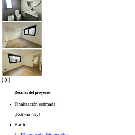
Detalles del proyecto
Finalización estimada:
¡Estrena hoy!
Barrio:
La Blanqueada, Montevideo