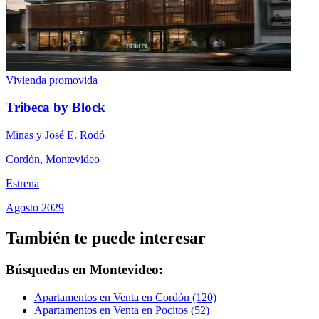
Vivienda promovida
Tribeca by Block
Minas y José E. Rodó
Cordón, Montevideo
Estrena
Agosto 2029
También te puede interesar
Búsquedas en Montevideo:
Apartamentos en Venta en Cordón (120)
Apartamentos en Venta en Pocitos (52)