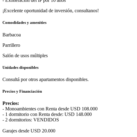
- Exoneración del IP por 10 años
¡Excelente oportunidad de inversión, consultanos!
Comodidades y amenities
Barbacoa
Parrillero
Salón de usos múltiples
Unidades disponibles
Consultá por otros apartamentos disponibles.
Precios y Financiación
Precios:
- Monoambientes con Renta desde USD 108.000
- 1 dormitorio con Renta desde: USD 148.000
- 2 dormitorios: VENDIDOS
Garajes desde USD 20.000