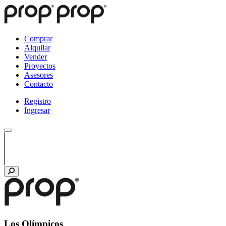
Comprar
Alquilar
Vender
Proyectos
Asesores
Contacto
Registro
Ingresar
Los Olímpicos