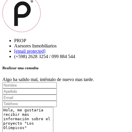
PROP
Asesores Inmobiliarios
[email protected]
(+598) 2628 3254 / 099 884 544
Realizar una consulta
Algo ha salido mal, inténtalo de nuevo mas tarde.