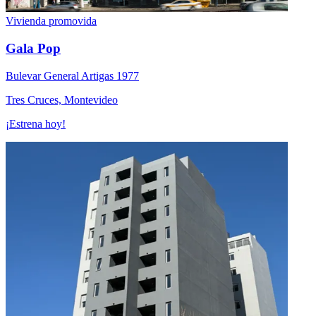
Vivienda promovida
Gala Pop
Bulevar General Artigas 1977
Tres Cruces, Montevideo
¡Estrena hoy!