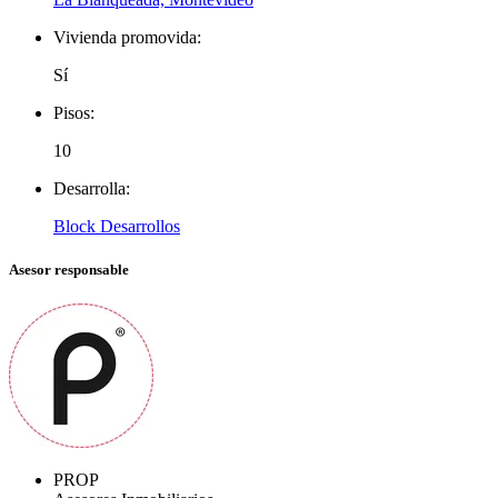
Vivienda promovida:
Sí
Pisos:
10
Desarrolla:
Block Desarrollos
Asesor responsable
PROP