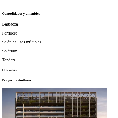
Comodidades y amenities
Barbacoa
Parrillero
Salón de usos múltiples
Solárium
Tenders
Ubicación
Proyectos similares