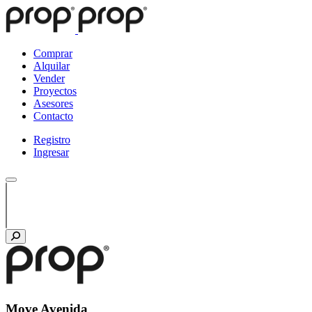
Comprar
Alquilar
Vender
Proyectos
Asesores
Contacto
Registro
Ingresar
Move Avenida