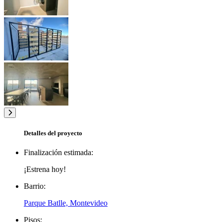
Detalles del proyecto
Finalización estimada:
¡Estrena hoy!
Barrio:
Parque Batlle, Montevideo
Pisos: