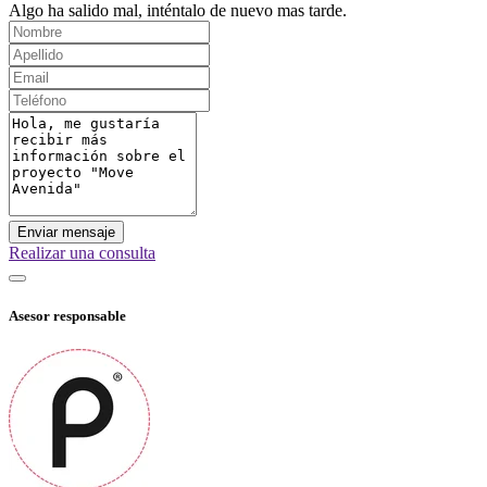
Algo ha salido mal, inténtalo de nuevo mas tarde.
Enviar mensaje
Realizar una consulta
Asesor responsable