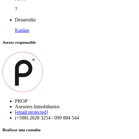
7
Desarrolla:
Kaplan
Asesor responsable
PROP
Asesores Inmobiliarios
[email protected]
(+598) 2628 3254 / 099 884 544
Realizar una consulta