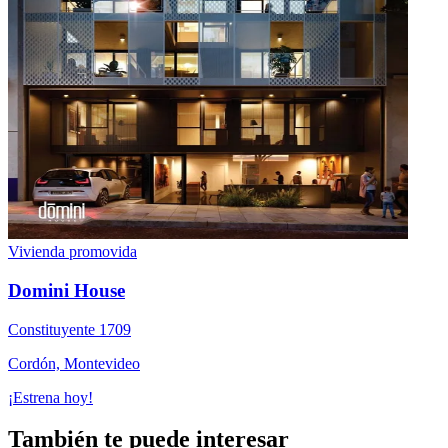
Vivienda promovida
Domini House
Constituyente 1709
Cordón, Montevideo
¡Estrena hoy!
También te puede interesar