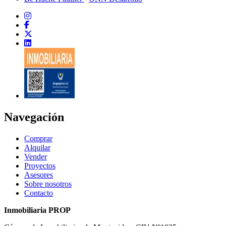
Navegación
Comprar
Alquilar
Vender
Proyectos
Asesores
Sobre nosotros
Contacto
Inmobiliaria PROP