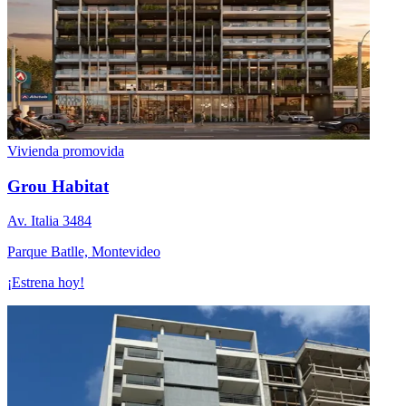
Vivienda promovida
Grou Habitat
Av. Italia 3484
Parque Batlle, Montevideo
¡Estrena hoy!