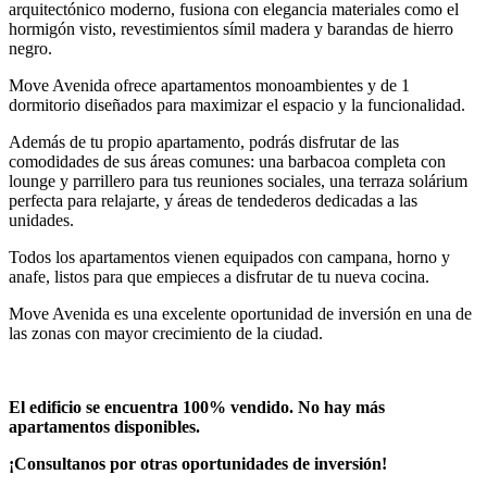
arquitectónico moderno, fusiona con elegancia materiales como el
hormigón visto, revestimientos símil madera y barandas de hierro
negro.
Move Avenida ofrece apartamentos monoambientes y de 1
dormitorio diseñados para maximizar el espacio y la funcionalidad.
Además de tu propio apartamento, podrás disfrutar de las
comodidades de sus áreas comunes: una barbacoa completa con
lounge y parrillero para tus reuniones sociales, una terraza solárium
perfecta para relajarte, y áreas de tendederos dedicadas a las
unidades.
Todos los apartamentos vienen equipados con campana, horno y
anafe, listos para que empieces a disfrutar de tu nueva cocina.
Move Avenida es una excelente oportunidad de inversión en una de
las zonas con mayor crecimiento de la ciudad.
El edificio se encuentra 100% vendido. No hay más
apartamentos disponibles.
¡Consultanos por otras oportunidades de inversión!