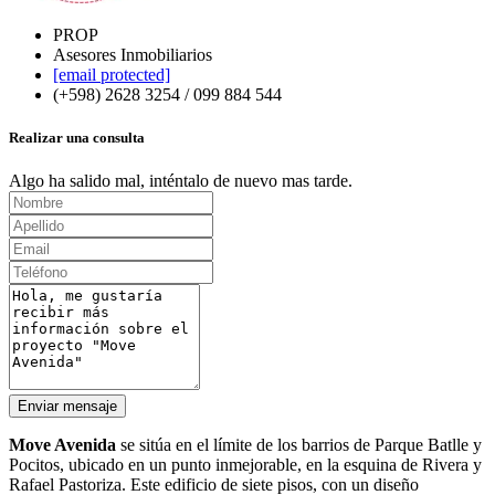
PROP
Asesores Inmobiliarios
[email protected]
(+598) 2628 3254 / 099 884 544
Realizar una consulta
Algo ha salido mal, inténtalo de nuevo mas tarde.
Enviar mensaje
Move Avenida
se sitúa en el límite de los barrios de Parque Batlle y
Pocitos, ubicado en un punto inmejorable, en la esquina de Rivera y
Rafael Pastoriza. Este edificio de siete pisos, con un diseño