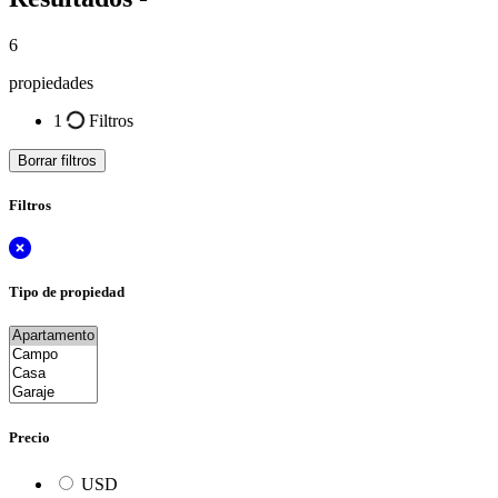
6
propiedades
1
Filtros
Borrar filtros
Filtros
Tipo de propiedad
Precio
USD