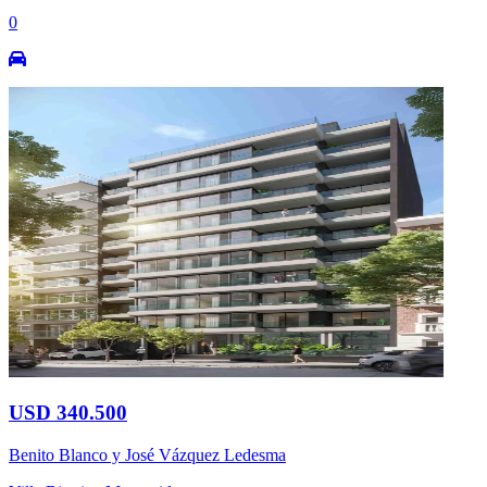
0
USD 340.500
Benito Blanco y José Vázquez Ledesma