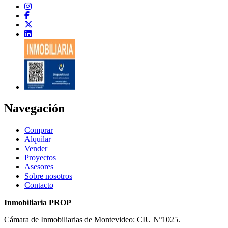
Navegación
Comprar
Alquilar
Vender
Proyectos
Asesores
Sobre nosotros
Contacto
Inmobiliaria PROP
Cámara de Inmobiliarias de Montevideo: CIU Nº1025.