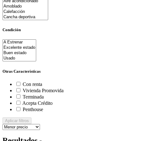
Condición
Otras Características
Con renta
Vivienda Promovida
Terminada
Acepta Crédito
Penthouse
Aplicar filtros
Resultados -