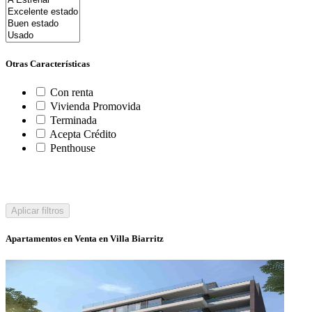
Otras Características
Con renta
Vivienda Promovida
Terminada
Acepta Crédito
Penthouse
Aplicar filtros
Apartamentos en Venta en Villa Biarritz