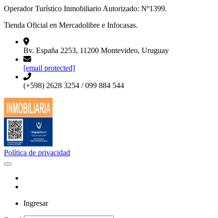
Operador Turístico Inmobiliario Autorizado: Nº1399.
Tienda Oficial en Mercadolibre e Infocasas.
Bv. España 2253, 11200 Montevideo, Uruguay
[email protected]
(+598) 2628 3254 / 099 884 544
Política de privacidad
Ingresar