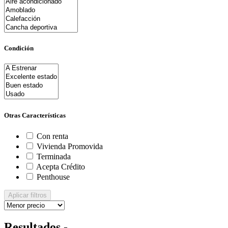
Condición
Otras Características
Con renta
Vivienda Promovida
Terminada
Acepta Crédito
Penthouse
Aplicar filtros
Resultados -