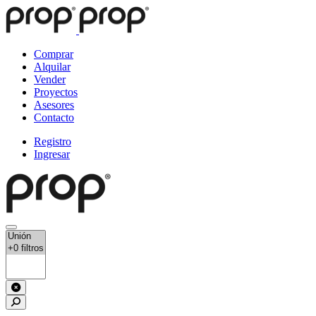
Comprar
Alquilar
Vender
Proyectos
Asesores
Contacto
Registro
Ingresar