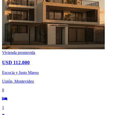
Vivienda promovida
USD 112.000
Escocia y Justo Maeso
Unión, Montevideo
0
1