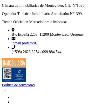
Cámara de Inmobiliarias de Montevideo: CIU Nº1025.
Operador Turístico Inmobiliario Autorizado: Nº1399.
Tienda Oficial en Mercadolibre e Infocasas.
Bv. España 2253, 11200 Montevideo, Uruguay
[email protected]
(+598) 2628 3254 / 099 884 544
Política de privacidad