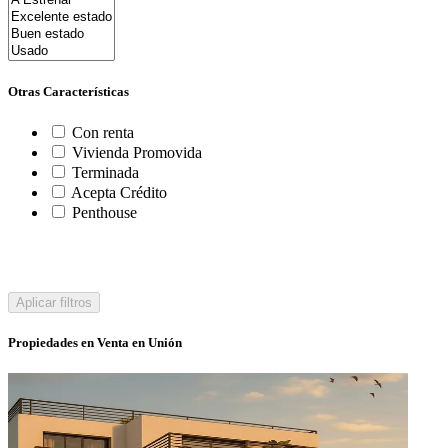
Otras Características
Con renta
Vivienda Promovida
Terminada
Acepta Crédito
Penthouse
Aplicar filtros
Propiedades en Venta en Unión