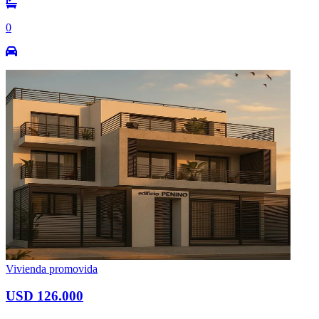
0
Vivienda promovida
USD 126.000