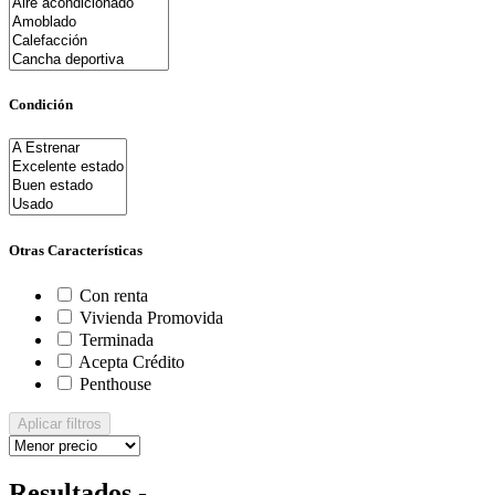
Condición
Otras Características
Con renta
Vivienda Promovida
Terminada
Acepta Crédito
Penthouse
Aplicar filtros
Resultados -