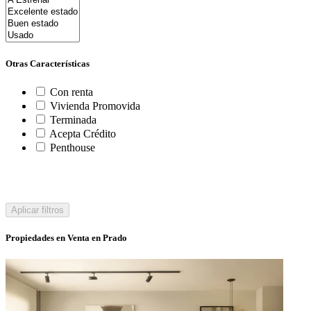
Otras Características
Con renta
Vivienda Promovida
Terminada
Acepta Crédito
Penthouse
Aplicar filtros
Propiedades en Venta en Prado