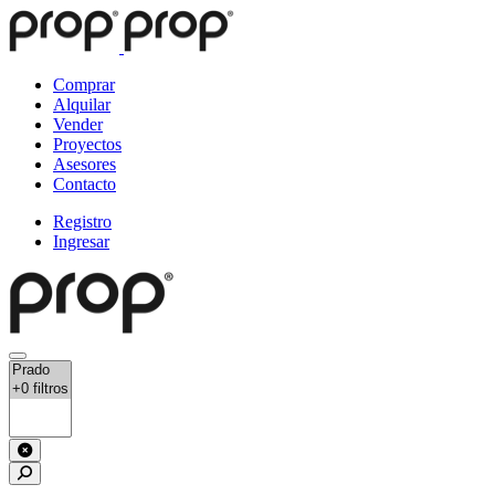
Comprar
Alquilar
Vender
Proyectos
Asesores
Contacto
Registro
Ingresar