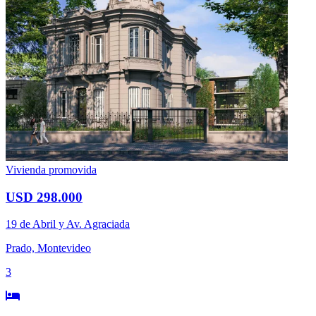
Vivienda promovida
USD 298.000
19 de Abril y Av. Agraciada
Prado, Montevideo
3