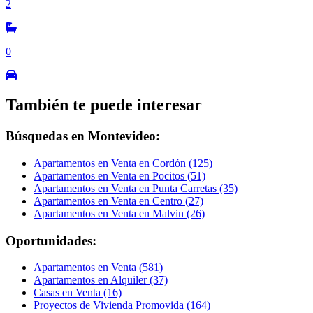
2
0
También te puede interesar
Búsquedas en Montevideo:
Apartamentos en Venta en Cordón (125)
Apartamentos en Venta en Pocitos (51)
Apartamentos en Venta en Punta Carretas (35)
Apartamentos en Venta en Centro (27)
Apartamentos en Venta en Malvin (26)
Oportunidades:
Apartamentos en Venta (581)
Apartamentos en Alquiler (37)
Casas en Venta (16)
Proyectos de Vivienda Promovida (164)