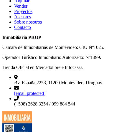
Alquilar
Vender
Proyectos
Asesores
Sobre nosotros
Contacto
Inmobiliaria PROP
Cámara de Inmobiliarias de Montevideo: CIU Nº1025.
Operador Turístico Inmobiliario Autorizado: Nº1399.
Tienda Oficial en Mercadolibre e Infocasas.
Bv. España 2253, 11200 Montevideo, Uruguay
[email protected]
(+598) 2628 3254 / 099 884 544