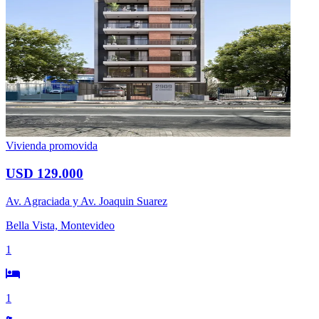
Vivienda promovida
USD 129.000
Av. Agraciada y Av. Joaquin Suarez
Bella Vista, Montevideo
1
1