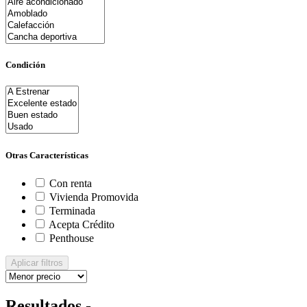
Condición
Otras Características
Con renta
Vivienda Promovida
Terminada
Acepta Crédito
Penthouse
Aplicar filtros
Resultados -