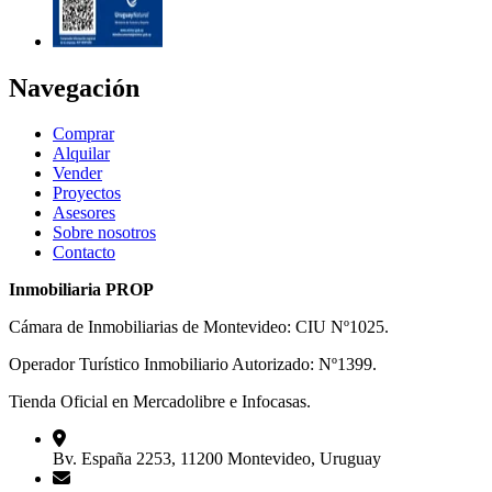
Navegación
Comprar
Alquilar
Vender
Proyectos
Asesores
Sobre nosotros
Contacto
Inmobiliaria PROP
Cámara de Inmobiliarias de Montevideo: CIU Nº1025.
Operador Turístico Inmobiliario Autorizado: Nº1399.
Tienda Oficial en Mercadolibre e Infocasas.
Bv. España 2253, 11200 Montevideo, Uruguay