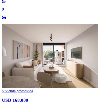
0
Vivienda promovida
USD 168.000