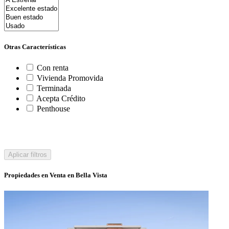
Otras Características
Con renta
Vivienda Promovida
Terminada
Acepta Crédito
Penthouse
Aplicar filtros
Propiedades en Venta en Bella Vista