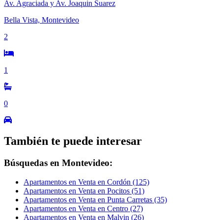
Av. Agraciada y Av. Joaquin Suarez
Bella Vista, Montevideo
2
1
0
También te puede interesar
Búsquedas en Montevideo:
Apartamentos en Venta en Cordón (125)
Apartamentos en Venta en Pocitos (51)
Apartamentos en Venta en Punta Carretas (35)
Apartamentos en Venta en Centro (27)
Apartamentos en Venta en Malvin (26)