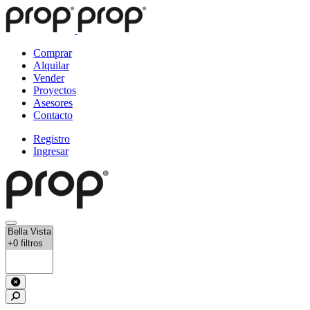
Comprar
Alquilar
Vender
Proyectos
Asesores
Contacto
Registro
Ingresar