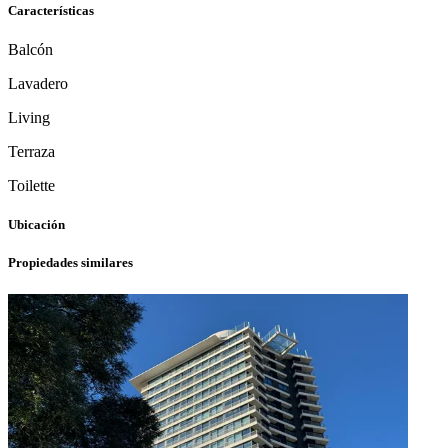
Características
Balcón
Lavadero
Living
Terraza
Toilette
Ubicación
Propiedades similares