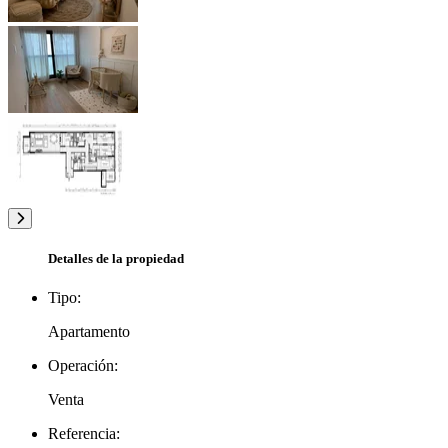
Detalles de la propiedad
Tipo:
Apartamento
Operación:
Venta
Referencia: