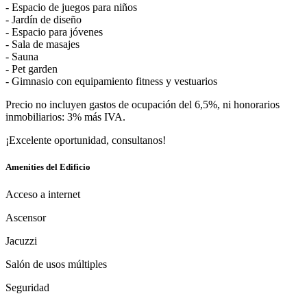
- Espacio de juegos para niños
- Jardín de diseño
- Espacio para jóvenes
- Sala de masajes
- Sauna
- Pet garden
- Gimnasio con equipamiento fitness y vestuarios
Precio no incluyen gastos de ocupación del 6,5%, ni honorarios
inmobiliarios: 3% más IVA.
¡Excelente oportunidad, consultanos!
Amenities del Edificio
Acceso a internet
Ascensor
Jacuzzi
Salón de usos múltiples
Seguridad