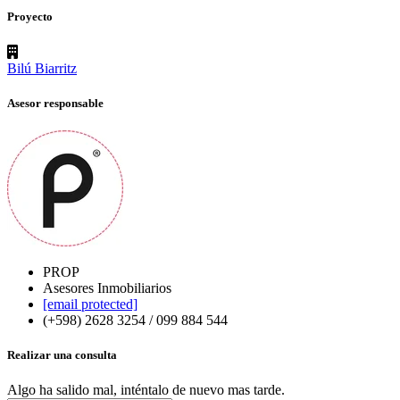
Proyecto
Bilú Biarritz
Asesor responsable
PROP
Asesores Inmobiliarios
[email protected]
(+598) 2628 3254 / 099 884 544
Realizar una consulta
Algo ha salido mal, inténtalo de nuevo mas tarde.