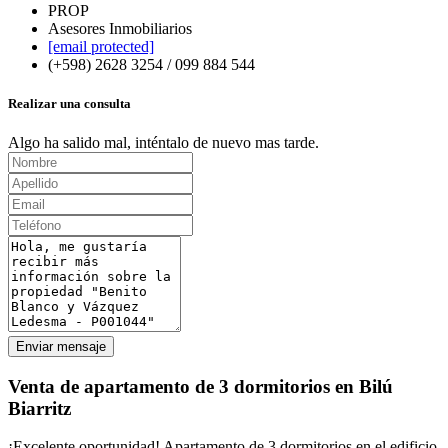
PROP
Asesores Inmobiliarios
[email protected]
(+598) 2628 3254 / 099 884 544
Realizar una consulta
Algo ha salido mal, inténtalo de nuevo mas tarde.
Enviar mensaje
Venta de apartamento de 3 dormitorios en Bilú
Biarritz
¡Excelente oportunidad! Apartamento de 3 dormitorios en el edificio