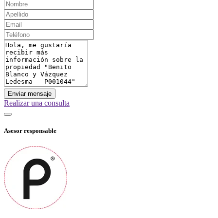
Enviar mensaje
Realizar una consulta
Asesor responsable