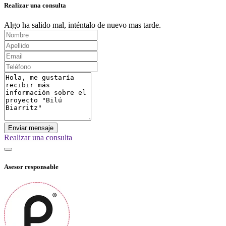
Realizar una consulta
Algo ha salido mal, inténtalo de nuevo mas tarde.
Enviar mensaje
Realizar una consulta
Asesor responsable