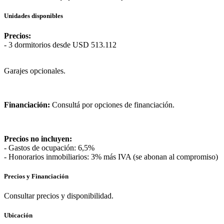
Unidades disponibles
Precios:
- 3 dormitorios desde USD 513.112
Garajes opcionales.
Financiación:
Consultá por opciones de financiación.
Precios no incluyen:
- Gastos de ocupación: 6,5%
- Honorarios inmobiliarios: 3% más IVA (se abonan al compromiso)
Precios y Financiación
Consultar precios y disponibilidad.
Ubicación