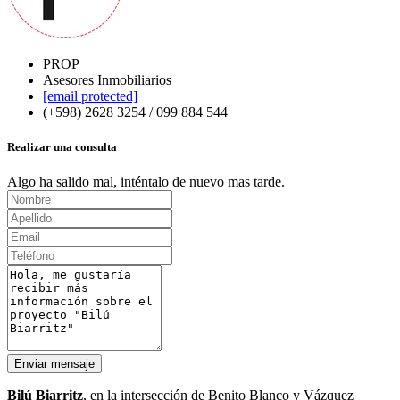
PROP
Asesores Inmobiliarios
[email protected]
(+598) 2628 3254 / 099 884 544
Realizar una consulta
Algo ha salido mal, inténtalo de nuevo mas tarde.
Enviar mensaje
Bilú Biarritz
, en la intersección de Benito Blanco y Vázquez