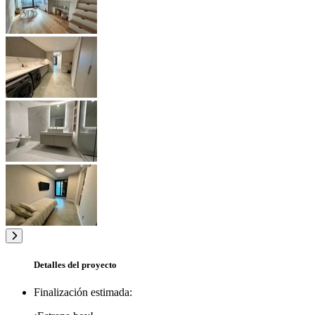
Detalles del proyecto
Finalización estimada: