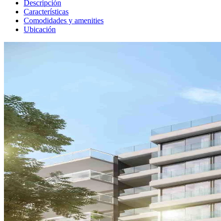
Descripción
Características
Comodidades y amenities
Ubicación