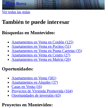
Playa Brava
Ver todas las guías
También te puede interesar
Búsquedas en Montevideo:
Apartamentos en Venta en Cordón (125)
Apartamentos en Venta en Pocitos (51)
Apartamentos en Venta en Punta Carretas (35)
Apartamentos en Venta en Centro (27)
Apartamentos en Venta en Malvin (26)
Oportunidades:
Apartamentos en Venta (581)
Apartamentos en Alquiler (37)
Casas en Venta (16)
Proyectos de Vivienda Promovida (164)
Oportunidades de inversión (43)
Proyectos en Montevideo: