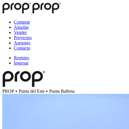
Comprar
Alquilar
Vender
Proyectos
Asesores
Contacto
Registro
Ingresar
PROP
Punta del Este
Punta Ballena