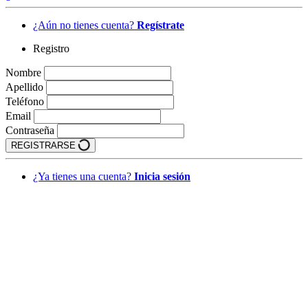
¿Aún no tienes cuenta?
Regístrate
Registro
Nombre
Apellido
Teléfono
Email
Contraseña
REGISTRARSE
¿Ya tienes una cuenta?
Inicia sesión