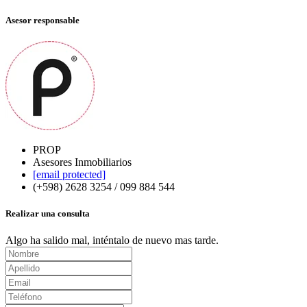
Asesor responsable
PROP
Asesores Inmobiliarios
[email protected]
(+598) 2628 3254 / 099 884 544
Realizar una consulta
Algo ha salido mal, inténtalo de nuevo mas tarde.