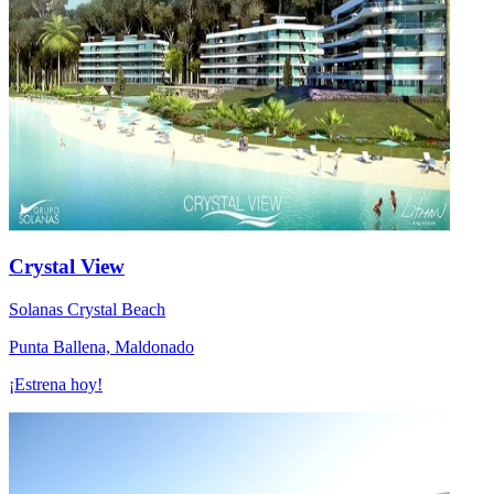
Crystal View
Solanas Crystal Beach
Punta Ballena, Maldonado
¡Estrena hoy!