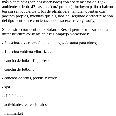
más planta baja (con dos ascensores) con apartamentos de 1 y 2
ambientes (desde 42 hasta 225 m2 propios). Incluyen patio o balcón
terraza semicubiertos y, los de planta baja, también cuentan con
jardines propios, mientras que algunos del segundo o tercer piso son
del tipo penthouse con terrazas de uso exclusivo y roof garden.
Su construcción dentro del Solanas Resort permite utilizar toda la
infraestructura existente en ese Complejo Vacacional:
- 3 piscinas exteriores (una con juegos de agua para niños)
- 1 piscina cubierta climatizada
- cancha de fútbol 11 profesional
- cancha de fútbol 5
- canchas de tenis, paddle y voley
- spa
- club hípico
- actividades recreacionales
- minimarket