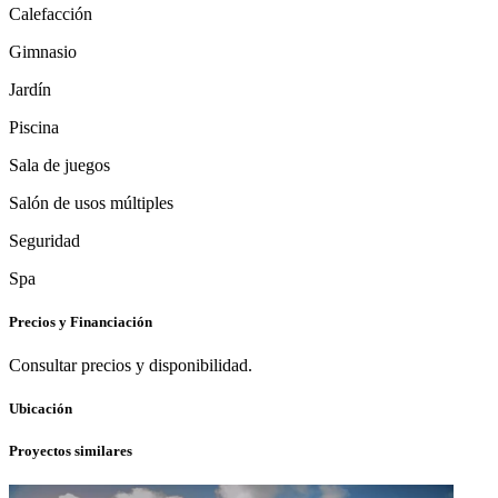
Calefacción
Gimnasio
Jardín
Piscina
Sala de juegos
Salón de usos múltiples
Seguridad
Spa
Precios y Financiación
Consultar precios y disponibilidad.
Ubicación
Proyectos similares