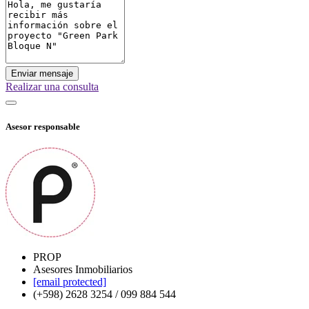
Enviar mensaje
Realizar una consulta
Asesor responsable
PROP
Asesores Inmobiliarios
[email protected]
(+598) 2628 3254 / 099 884 544