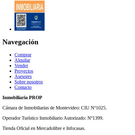
Navegación
Comprar
Alquilar
Vender
Proyectos
Asesores
Sobre nosotros
Contacto
Inmobiliaria PROP
Cámara de Inmobiliarias de Montevideo: CIU Nº1025.
Operador Turístico Inmobiliario Autorizado: Nº1399.
Tienda Oficial en Mercadolibre e Infocasas.