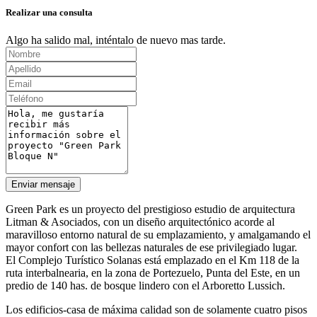
Realizar una consulta
Algo ha salido mal, inténtalo de nuevo mas tarde.
Enviar mensaje
Green Park es un proyecto del prestigioso estudio de arquitectura
Litman & Asociados, con un diseño arquitectónico acorde al
maravilloso entorno natural de su emplazamiento, y amalgamando el
mayor confort con las bellezas naturales de ese privilegiado lugar.
El Complejo Turístico Solanas está emplazado en el Km 118 de la
ruta interbalnearia, en la zona de Portezuelo, Punta del Este, en un
predio de 140 has. de bosque lindero con el Arboretto Lussich.
Los edificios-casa de máxima calidad son de solamente cuatro pisos