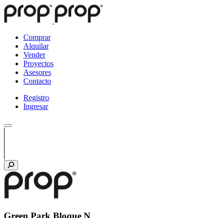
Comprar
Alquilar
Vender
Proyectos
Asesores
Contacto
Registro
Ingresar
Green Park Bloque N