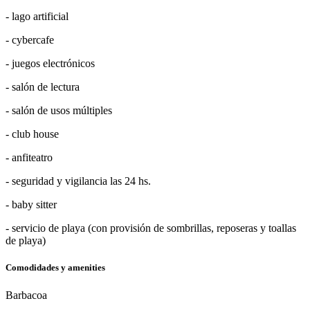
- lago artificial
- cybercafe
- juegos electrónicos
- salón de lectura
- salón de usos múltiples
- club house
- anfiteatro
- seguridad y vigilancia las 24 hs.
- baby sitter
- servicio de playa (con provisión de sombrillas, reposeras y toallas
de playa)
Comodidades y amenities
Barbacoa