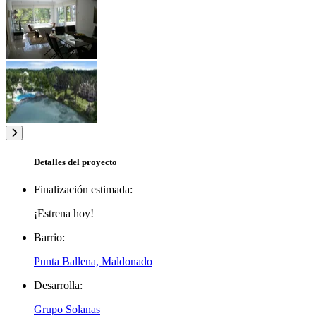
Detalles del proyecto
Finalización estimada:
¡Estrena hoy!
Barrio:
Punta Ballena, Maldonado
Desarrolla:
Grupo Solanas