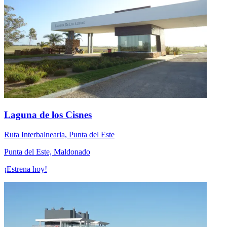
Laguna de los Cisnes
Ruta Interbalnearia, Punta del Este
Punta del Este, Maldonado
¡Estrena hoy!