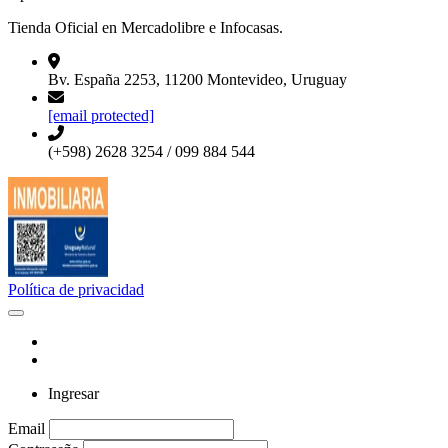
Tienda Oficial en Mercadolibre e Infocasas.
Bv. España 2253, 11200 Montevideo, Uruguay
[email protected]
(+598) 2628 3254 / 099 884 544
Política de privacidad
Ingresar
Email