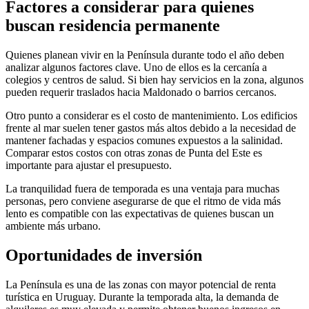
Factores a considerar para quienes
buscan residencia permanente
Quienes planean vivir en la Península durante todo el año deben
analizar algunos factores clave. Uno de ellos es la cercanía a
colegios y centros de salud. Si bien hay servicios en la zona, algunos
pueden requerir traslados hacia Maldonado o barrios cercanos.
Otro punto a considerar es el costo de mantenimiento. Los edificios
frente al mar suelen tener gastos más altos debido a la necesidad de
mantener fachadas y espacios comunes expuestos a la salinidad.
Comparar estos costos con otras zonas de Punta del Este es
importante para ajustar el presupuesto.
La tranquilidad fuera de temporada es una ventaja para muchas
personas, pero conviene asegurarse de que el ritmo de vida más
lento es compatible con las expectativas de quienes buscan un
ambiente más urbano.
Oportunidades de inversión
La Península es una de las zonas con mayor potencial de renta
turística en Uruguay. Durante la temporada alta, la demanda de