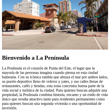
Bienvenido a La Península
La Península es el corazón de Punta del Este, el lugar que la
mayoría de las personas imagina cuando piensa en esta ciudad
balnearia. Con su icónica rambla que abraza el mar por ambos lados,
su puerto deportivo lleno de veleros y yates, y sus calles llenas de
restaurantes, cafés y tiendas, esta zona concentra buena parte de la
vida social y turística de la ciudad. Para quienes buscan adquirir una
propiedad, la Península combina historia, encanto y un estilo de vida
único que resulta atractivo tanto para residentes permanentes como
para quienes buscan una segunda vivienda o una oportunidad de
inversión.