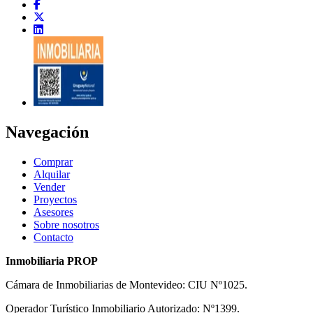
Navegación
Comprar
Alquilar
Vender
Proyectos
Asesores
Sobre nosotros
Contacto
Inmobiliaria PROP
Cámara de Inmobiliarias de Montevideo: CIU Nº1025.
Operador Turístico Inmobiliario Autorizado: Nº1399.