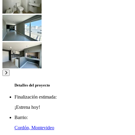
Detalles del proyecto
Finalización estimada:
¡Estrena hoy!
Barrio:
Cordón, Montevideo