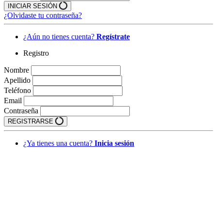
INICIAR SESIÓN
¿Olvidaste tu contraseña?
¿Aún no tienes cuenta?
Regístrate
Registro
Nombre
Apellido
Teléfono
Email
Contraseña
REGISTRARSE
¿Ya tienes una cuenta?
Inicia sesión