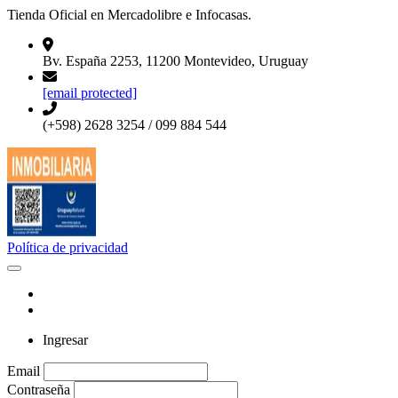
Tienda Oficial en Mercadolibre e Infocasas.
Bv. España 2253, 11200 Montevideo, Uruguay
[email protected]
(+598) 2628 3254 / 099 884 544
Política de privacidad
Ingresar
Email
Contraseña