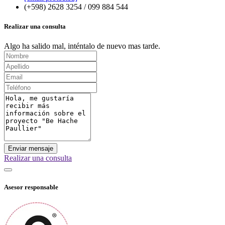
(+598) 2628 3254 / 099 884 544
Realizar una consulta
Algo ha salido mal, inténtalo de nuevo mas tarde.
Enviar mensaje
Realizar una consulta
Asesor responsable