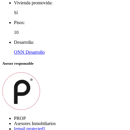
Vivienda promovida:
Sí
Pisos:
10
Desarrolla:
ONN Desarrollo
Asesor responsable
PROP
Asesores Inmobiliarios
[email protected]