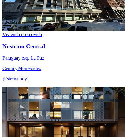
Vivienda promovida
Nostrum Central
Paraguay esq. La Paz
Centro, Montevideo
¡Estrena hoy!