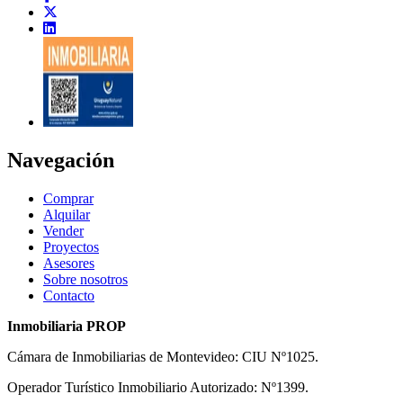
Navegación
Comprar
Alquilar
Vender
Proyectos
Asesores
Sobre nosotros
Contacto
Inmobiliaria PROP
Cámara de Inmobiliarias de Montevideo: CIU Nº1025.
Operador Turístico Inmobiliario Autorizado: Nº1399.