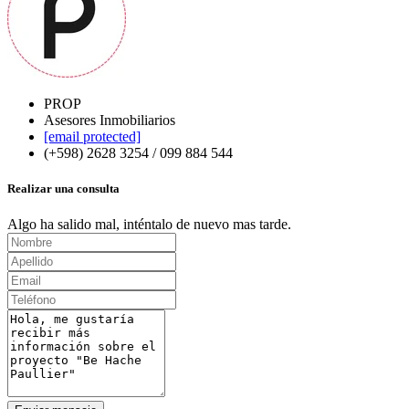
PROP
Asesores Inmobiliarios
[email protected]
(+598) 2628 3254 / 099 884 544
Realizar una consulta
Algo ha salido mal, inténtalo de nuevo mas tarde.