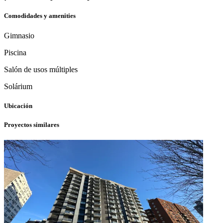
Comodidades y amenities
Gimnasio
Piscina
Salón de usos múltiples
Solárium
Ubicación
Proyectos similares