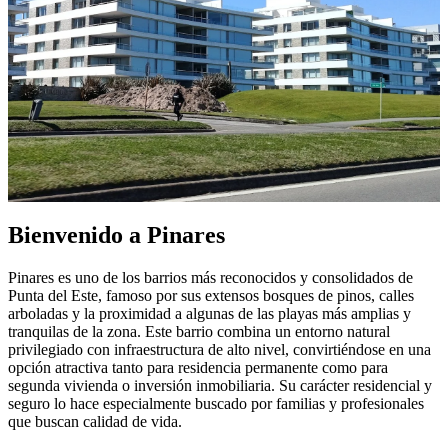
Bienvenido a Pinares
Pinares es uno de los barrios más reconocidos y consolidados de
Punta del Este, famoso por sus extensos bosques de pinos, calles
arboladas y la proximidad a algunas de las playas más amplias y
tranquilas de la zona. Este barrio combina un entorno natural
privilegiado con infraestructura de alto nivel, convirtiéndose en una
opción atractiva tanto para residencia permanente como para
segunda vivienda o inversión inmobiliaria. Su carácter residencial y
seguro lo hace especialmente buscado por familias y profesionales
que buscan calidad de vida.