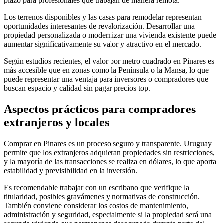
plazo para profesionales que trabajan de manera remota.
Los terrenos disponibles y las casas para remodelar representan
oportunidades interesantes de revalorización. Desarrollar una
propiedad personalizada o modernizar una vivienda existente puede
aumentar significativamente su valor y atractivo en el mercado.
Según estudios recientes, el valor por metro cuadrado en Pinares es
más accesible que en zonas como la Península o la Mansa, lo que
puede representar una ventaja para inversores o compradores que
buscan espacio y calidad sin pagar precios top.
Aspectos prácticos para compradores
extranjeros y locales
Comprar en Pinares es un proceso seguro y transparente. Uruguay
permite que los extranjeros adquieran propiedades sin restricciones,
y la mayoría de las transacciones se realiza en dólares, lo que aporta
estabilidad y previsibilidad en la inversión.
Es recomendable trabajar con un escribano que verifique la
titularidad, posibles gravámenes y normativas de construcción.
También conviene considerar los costos de mantenimiento,
administración y seguridad, especialmente si la propiedad será una