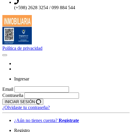
(+598) 2628 3254 / 099 884 544
Política de privacidad
Ingresar
Email
Contraseña
INICIAR SESIÓN
¿Olvidaste tu contraseña?
¿Aún no tienes cuenta?
Regístrate
Registro