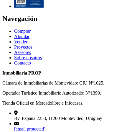
Navegación
Comprar
Alquilar
Vender
Proyectos
Asesores
Sobre nosotros
Contacto
Inmobiliaria PROP
Cámara de Inmobiliarias de Montevideo: CIU Nº1025.
Operador Turístico Inmobiliario Autorizado: Nº1399.
Tienda Oficial en Mercadolibre e Infocasas.
Bv. España 2253, 11200 Montevideo, Uruguay
[email protected]