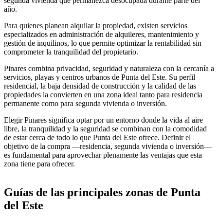
segunda vivienda que permanezca desocupada durante parte del
año.
Para quienes planean alquilar la propiedad, existen servicios
especializados en administración de alquileres, mantenimiento y
gestión de inquilinos, lo que permite optimizar la rentabilidad sin
comprometer la tranquilidad del propietario.
Pinares combina privacidad, seguridad y naturaleza con la cercanía a
servicios, playas y centros urbanos de Punta del Este. Su perfil
residencial, la baja densidad de construcción y la calidad de las
propiedades la convierten en una zona ideal tanto para residencia
permanente como para segunda vivienda o inversión.
Elegir Pinares significa optar por un entorno donde la vida al aire
libre, la tranquilidad y la seguridad se combinan con la comodidad
de estar cerca de todo lo que Punta del Este ofrece. Definir el
objetivo de la compra —residencia, segunda vivienda o inversión—
es fundamental para aprovechar plenamente las ventajas que esta
zona tiene para ofrecer.
Guías de las principales zonas de Punta
del Este