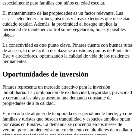
especialmente para familias con niños en edad escolar.
El mantenimiento de las propiedades es un factor relevante. Las
casas suelen tener jardines, piscinas y áreas exteriores que necesitan
cuidado regular. Además, la proximidad al bosque implica la
necesidad de mantener control sobre vegetación, hojas y posibles
plagas.
La conectividad es otro punto clave. Pinares cuenta con buenas rutas
de acceso, lo que facilita desplazarse a distintos puntos de Punta del
Este y alrededores, optimizando la calidad de vida de los residentes
permanentes.
Oportunidades de inversión
Pinares representa un mercado atractivo para la inversión
inmobiliaria. La combinación de exclusividad, seguridad, privacidad
y cercanía a las playas asegura una demanda constante de
propiedades de alta calidad.
El mercado de alquiler de temporada es especialmente fuerte, ya que
familias y turistas que buscan tranquilidad y espacios amplios optan
por casas en Pinares. La demanda se concentra en los meses de
verano, pero también existe un crecimiento en alquileres de mediano