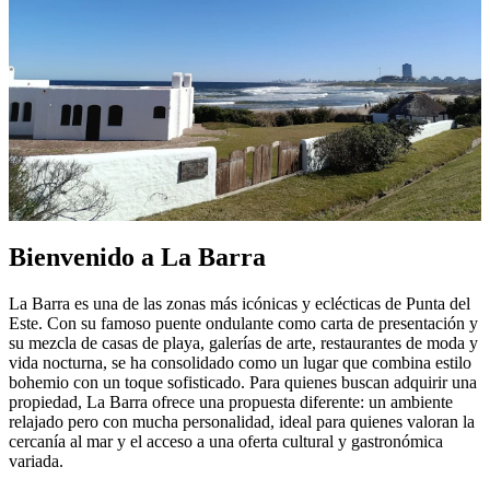
Bienvenido a La Barra
La Barra es una de las zonas más icónicas y eclécticas de Punta del
Este. Con su famoso puente ondulante como carta de presentación y
su mezcla de casas de playa, galerías de arte, restaurantes de moda y
vida nocturna, se ha consolidado como un lugar que combina estilo
bohemio con un toque sofisticado. Para quienes buscan adquirir una
propiedad, La Barra ofrece una propuesta diferente: un ambiente
relajado pero con mucha personalidad, ideal para quienes valoran la
cercanía al mar y el acceso a una oferta cultural y gastronómica
variada.