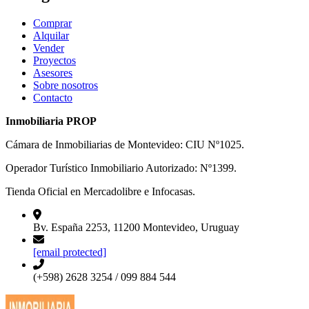
Comprar
Alquilar
Vender
Proyectos
Asesores
Sobre nosotros
Contacto
Inmobiliaria PROP
Cámara de Inmobiliarias de Montevideo: CIU Nº1025.
Operador Turístico Inmobiliario Autorizado: Nº1399.
Tienda Oficial en Mercadolibre e Infocasas.
Bv. España 2253, 11200 Montevideo, Uruguay
[email protected]
(+598) 2628 3254 / 099 884 544