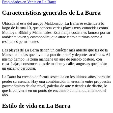
Propiedades en Venta en La Barra
Características generales de La Barra
Ubicada al este del arroyo Maldonado, La Barra se extiende a lo
largo de la ruta 10, que conecta varias playas muy conocidas como
Montoya, Bikini y Manantiales. Esta franja costera es famosa por su
ambiente joven y cosmopolita, que atrae tanto a turistas como a
residentes permanentes.
Las playas de La Barra tienen un carácter más abierto que las de la
Mansa, con olas que invitan a practicar surf y deportes acuáticos. Al
mismo tiempo, la zona mantiene un aire de pueblo costero, con
casas bajas, construcciones de madera y calles angostas que le dan
un encanto particular.
La Barra ha crecido de forma sostenida en los últimos años, pero sin
perder su esencia. Hay una combinación interesante entre propuestas
gastronómicas de alto nivel, galerías de arte y tiendas de diseño, lo
que la convierte en un punto de encuentro cultural durante todo el
año.
Estilo de vida en La Barra