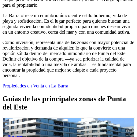
para el propietario.
La Barra ofrece un equilibrio único entre estilo bohemio, vida de
playa y sofisticación. Es el lugar perfecto para quienes buscan una
segunda vivienda con identidad propia o para quienes desean vivir
en un entorno creativo, cerca del mar y con una comunidad activa.
Como inversión, representa una de las zonas con mayor potencial de
revalorización y demanda de alquiler, lo que la convierte en una
opción sólida dentro del mercado inmobiliario de Punta del Este.
Definir el objetivo de la compra —ya sea priorizar la calidad de
vida, la rentabilidad o una mezcla de ambas— es fundamental para
encontrar la propiedad que mejor se adapte a cada proyecto
personal.
Propiedades en Venta en La Barra
Guías de las principales zonas de Punta
del Este
Pinares