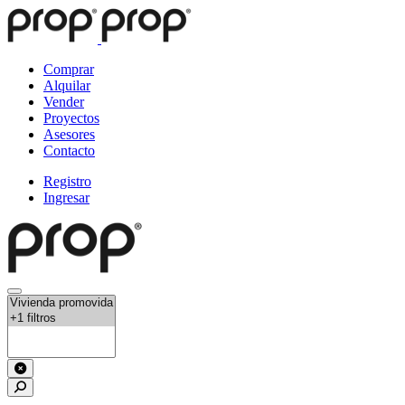
Comprar
Alquilar
Vender
Proyectos
Asesores
Contacto
Registro
Ingresar