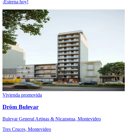
¡Estrena hoy!
Vivienda promovida
Dröm Bulevar
Bulevar General Artigas & Nicaragua, Montevideo
Tres Cruces, Montevideo