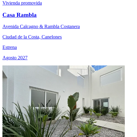
Vivienda promovida
Casa Rambla
Avenida Calcagno & Rambla Costanera
Ciudad de la Costa, Canelones
Estrena
Agosto 2027