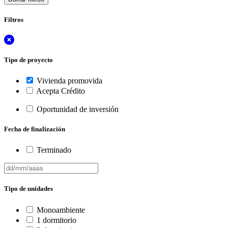
Filtros
Tipo de proyecto
Vivienda promovida
Acepta Crédito
Oportunidad de inversión
Fecha de finalización
Terminado
Tipo de unidades
Monoambiente
1 dormitorio