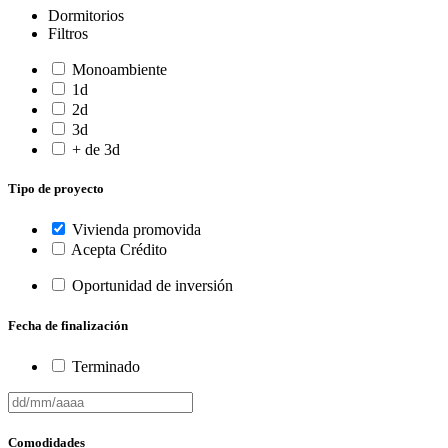
Dormitorios
Filtros
Monoambiente
1d
2d
3d
+ de 3d
Tipo de proyecto
Vivienda promovida
Acepta Crédito
Oportunidad de inversión
Fecha de finalización
Terminado
Comodidades