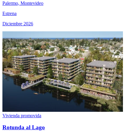
Palermo, Montevideo
Estrena
Diciembre 2026
Vivienda promovida
Rotunda al Lago