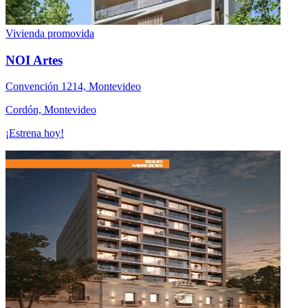
Vivienda promovida
NOI Artes
Convención 1214, Montevideo
Cordón, Montevideo
¡Estrena hoy!