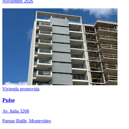
Noviembre 2026
Vivienda promovida
Pulse
Av. Italia 3268
Parque Batlle, Montevideo