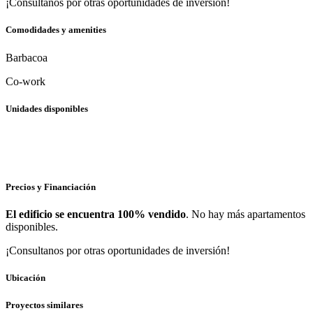
¡Consultanos por otras oportunidades de inversión!
Comodidades y amenities
Barbacoa
Co-work
Unidades disponibles
Precios y Financiación
El edificio se encuentra 100% vendido
. No hay más apartamentos
disponibles.
¡Consultanos por otras oportunidades de inversión!
Ubicación
Proyectos similares