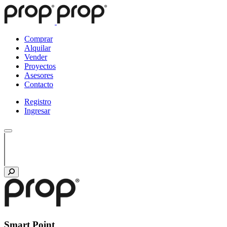
Comprar
Alquilar
Vender
Proyectos
Asesores
Contacto
Registro
Ingresar
Smart Point