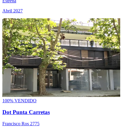
Estrena
Abril 2027
100% VENDIDO
Dot Punta Carretas
Francisco Ros 2775