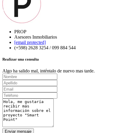
PROP
Asesores Inmobiliarios
[email protected]
(+598) 2628 3254 / 099 884 544
Realizar una consulta
Algo ha salido mal, inténtalo de nuevo mas tarde.
Enviar mensaje