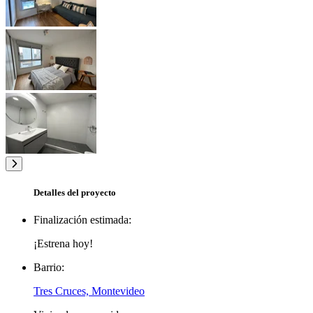
Detalles del proyecto
Finalización estimada:
¡Estrena hoy!
Barrio:
Tres Cruces, Montevideo