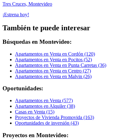
Tres Cruces, Montevideo
¡Estrena hoy!
También te puede interesar
Búsquedas en Montevideo:
Apartamentos en Venta en Cordón (120)
Apartamentos en Venta en Pocitos (52)
Apartamentos en Venta en Punta Carretas (36)
Apartamentos en Venta en Centro (27)
Apartamentos en Venta en Malvin (26)
Oportunidades:
Apartamentos en Venta (577)
Apartamentos en Alquiler (38)
Casas en Venta (15)
Proyectos de Vivienda Promovida (163)
Oportunidades de inversión (43)
Proyectos en Montevideo: