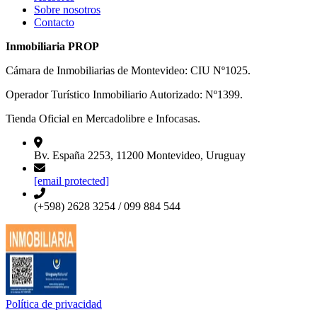
Sobre nosotros
Contacto
Inmobiliaria PROP
Cámara de Inmobiliarias de Montevideo: CIU Nº1025.
Operador Turístico Inmobiliario Autorizado: Nº1399.
Tienda Oficial en Mercadolibre e Infocasas.
Bv. España 2253, 11200 Montevideo, Uruguay
[email protected]
(+598) 2628 3254 / 099 884 544
Política de privacidad