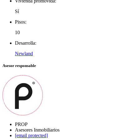
Vivienda promovida:
Sí
Pisos:
10
Desarrolla:
Newland
Asesor responsable
PROP
Asesores Inmobiliarios
[email protected]