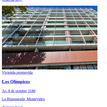
Vivienda promovida
Los Olímpicos
Av. 8 de octubre 3180
La Blanqueada, Montevideo