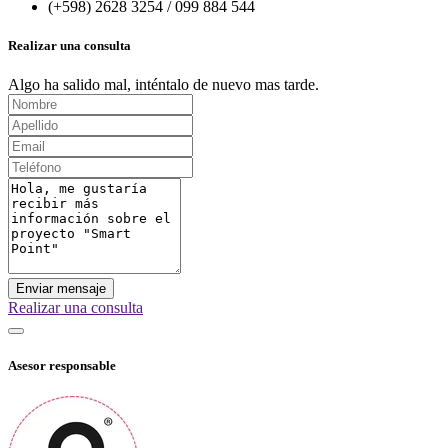
(+598) 2628 3254 / 099 884 544
Realizar una consulta
Algo ha salido mal, inténtalo de nuevo mas tarde.
Enviar mensaje
Realizar una consulta
Asesor responsable