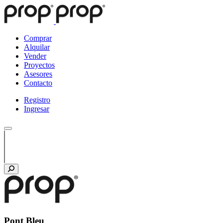
Comprar
Alquilar
Vender
Proyectos
Asesores
Contacto
Registro
Ingresar
Pont Bleu