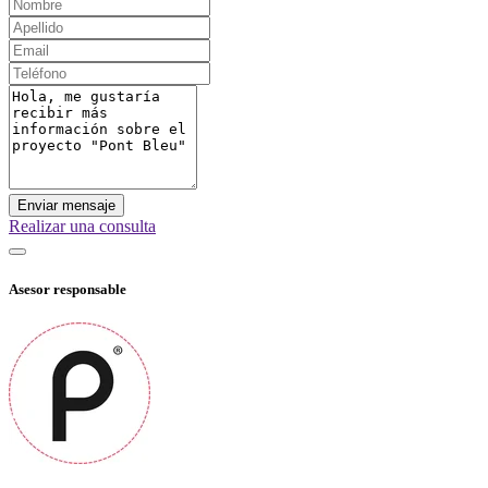
Enviar mensaje
Realizar una consulta
Asesor responsable