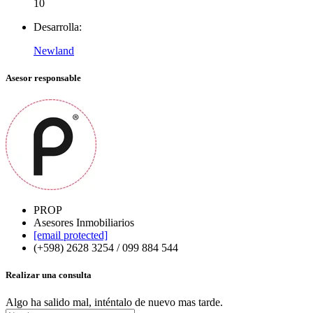
10
Desarrolla:
Newland
Asesor responsable
PROP
Asesores Inmobiliarios
[email protected]
(+598) 2628 3254 / 099 884 544
Realizar una consulta
Algo ha salido mal, inténtalo de nuevo mas tarde.