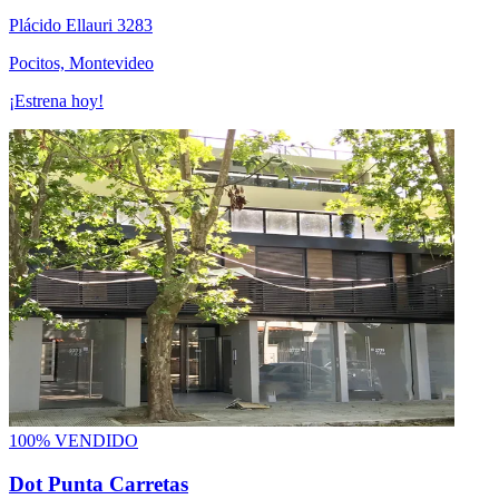
Plácido Ellauri 3283
Pocitos, Montevideo
¡Estrena hoy!
100% VENDIDO
Dot Punta Carretas