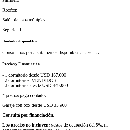
Parrillero
Rooftop
Salón de usos múltiples
Seguridad
Unidades disponibles
Consultanos por apartamentos disponibles a la venta.
Precios y Financiación
- 1 dormitorio desde USD 167.000
- 2 dormitorios: VENDIDOS
- 3 dormitorios desde USD 349.900
* precios pago contado.
Garaje con box desde USD 33.900
Consultá por financiación.
Los precios no incluyen:
gastos de ocupación del 5%, ni