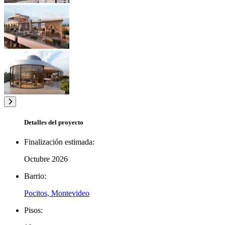
Detalles del proyecto
Finalización estimada:
Octubre 2026
Barrio:
Pocitos, Montevideo
Pisos: