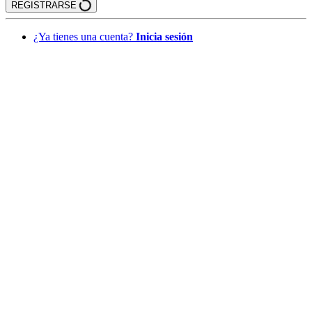
REGISTRARSE
¿Ya tienes una cuenta?
Inicia sesión