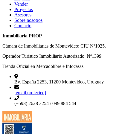
Vender
Proyectos
Asesores
Sobre nosotros
Contacto
Inmobiliaria PROP
Cámara de Inmobiliarias de Montevideo: CIU Nº1025.
Operador Turístico Inmobiliario Autorizado: Nº1399.
Tienda Oficial en Mercadolibre e Infocasas.
Bv. España 2253, 11200 Montevideo, Uruguay
[email protected]
(+598) 2628 3254 / 099 884 544