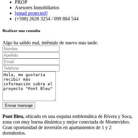
PROP
Asesores Inmobiliarios
[email protected]
(+598) 2628 3254 / 099 884 544
Realizar una consulta
Algo ha salido mal, inténtalo de nuevo mas tarde.
Enviar mensaje
Pont Bleu,
ubicado en una esquina emblemática de Rivera y Soca,
zona con muy buena dinámica y mejor conectada de Montevideo.
Gran oportunidad de inversión en apartamentos de 1 y 2
dormitorios.