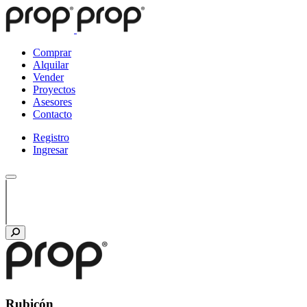
Comprar
Alquilar
Vender
Proyectos
Asesores
Contacto
Registro
Ingresar
Rubicón