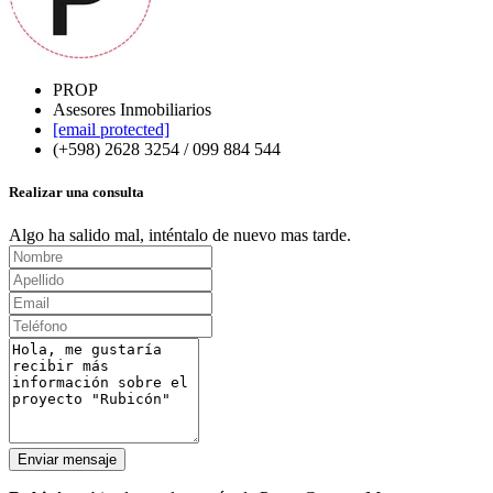
PROP
Asesores Inmobiliarios
[email protected]
(+598) 2628 3254 / 099 884 544
Realizar una consulta
Algo ha salido mal, inténtalo de nuevo mas tarde.
Enviar mensaje