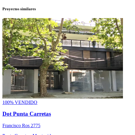
Proyectos similares
100% VENDIDO
Dot Punta Carretas
Francisco Ros 2775