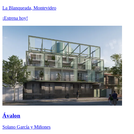
La Blanqueada, Montevideo
¡Estrena hoy!
Ávalon
Solano García y Miñones