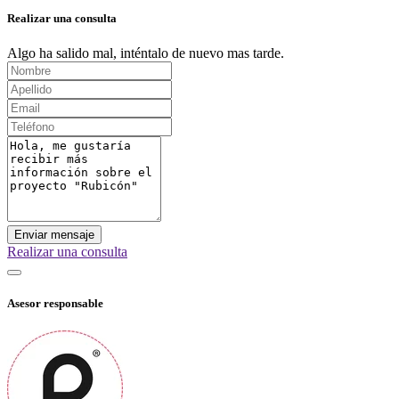
Realizar una consulta
Algo ha salido mal, inténtalo de nuevo mas tarde.
Enviar mensaje
Realizar una consulta
Asesor responsable