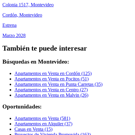
Colonia 1517, Montevideo
Cordón, Montevideo
Estrena
Marzo 2028
También te puede interesar
Búsquedas en Montevideo:
Apartamentos en Venta en Cordón (125)
Apartamentos en Venta en Pocitos (51)
Apartamentos en Venta en Punta Carretas (35)
Apartamentos en Venta en Centro (27)
Apartamentos en Venta en Malvin (26)
Oportunidades:
Apartamentos en Venta (581)
Apartamentos en Alquiler (37)
Casas en Venta (15)
Proyectos de Vivienda Promovida (163)