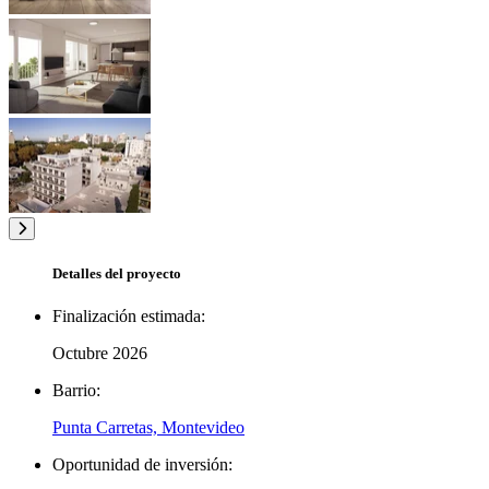
Detalles del proyecto
Finalización estimada:
Octubre 2026
Barrio:
Punta Carretas, Montevideo
Oportunidad de inversión: