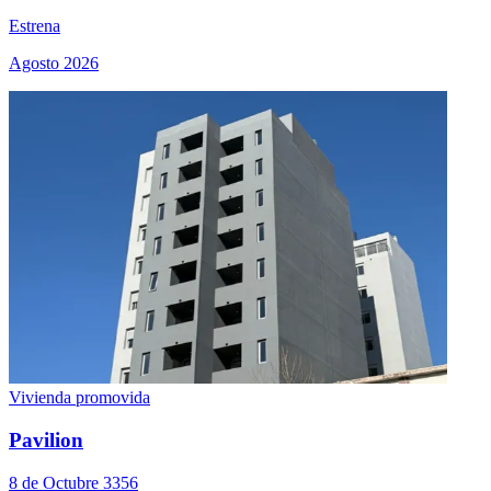
Estrena
Agosto 2026
Vivienda promovida
Pavilion
8 de Octubre 3356