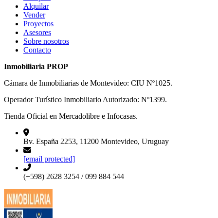
Alquilar
Vender
Proyectos
Asesores
Sobre nosotros
Contacto
Inmobiliaria PROP
Cámara de Inmobiliarias de Montevideo: CIU Nº1025.
Operador Turístico Inmobiliario Autorizado: Nº1399.
Tienda Oficial en Mercadolibre e Infocasas.
Bv. España 2253, 11200 Montevideo, Uruguay
[email protected]
(+598) 2628 3254 / 099 884 544