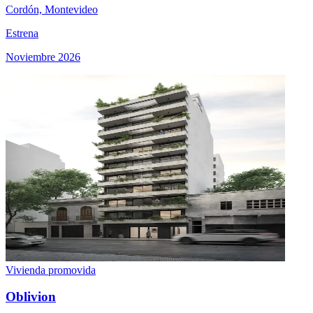
Cordón, Montevideo
Estrena
Noviembre 2026
Vivienda promovida
Oblivion