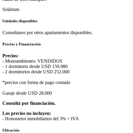
Solárium
Unidades disponibles
Consultanos por otros apartamentos disponibles.
Precios y Financiación
Precios:
- Monoambientes: VENDIDOS
- 1 dormitorio desde USD 159.980
- 2 dormitorios desde USD 252.000
*precios con forma de pago contado
Garaje desde USD 28.000
Consultá por financiación.
Los precios no incluyen:
- Honorarios inmobiliarios del 3% + IVA
Ubicación