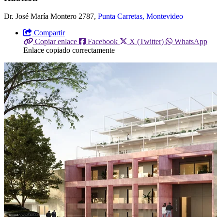
Dr. José María Montero 2787,
Punta Carretas, Montevideo
Compartir
Copiar enlace
Facebook
X (Twitter)
WhatsApp
Enlace copiado correctamente