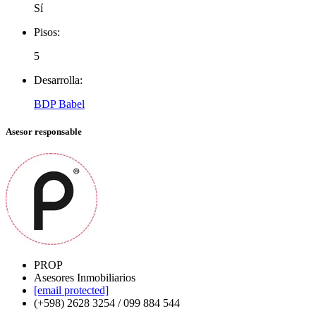
Sí
Pisos:
5
Desarrolla:
BDP Babel
Asesor responsable
PROP
Asesores Inmobiliarios
[email protected]
(+598) 2628 3254 / 099 884 544