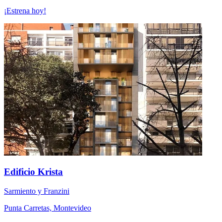
¡Estrena hoy!
Edificio Krista
Sarmiento y Franzini
Punta Carretas, Montevideo