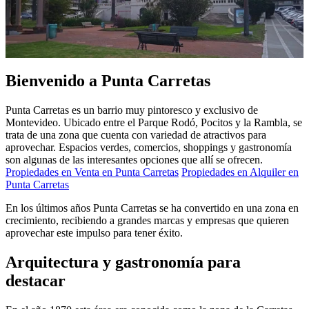
Bienvenido a Punta Carretas
Punta Carretas es un barrio muy pintoresco y exclusivo de
Montevideo. Ubicado entre el Parque Rodó, Pocitos y la Rambla, se
trata de una zona que cuenta con variedad de atractivos para
aprovechar. Espacios verdes, comercios, shoppings y gastronomía
son algunas de las interesantes opciones que allí se ofrecen.
Propiedades en Venta en Punta Carretas
Propiedades en Alquiler en
Punta Carretas
En los últimos años Punta Carretas se ha convertido en una zona en
crecimiento, recibiendo a grandes marcas y empresas que quieren
aprovechar este impulso para tener éxito.
Arquitectura y gastronomía para
destacar