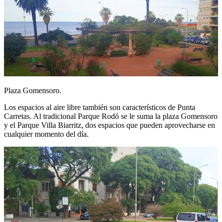
Plaza Gomensoro.
Los espacios al aire libre también son característicos de Punta
Carretas. Al tradicional Parque Rodó se le suma la plaza Gomensoro
y el Parque Villa Biarritz, dos espacios que pueden aprovecharse en
cualquier momento del día.