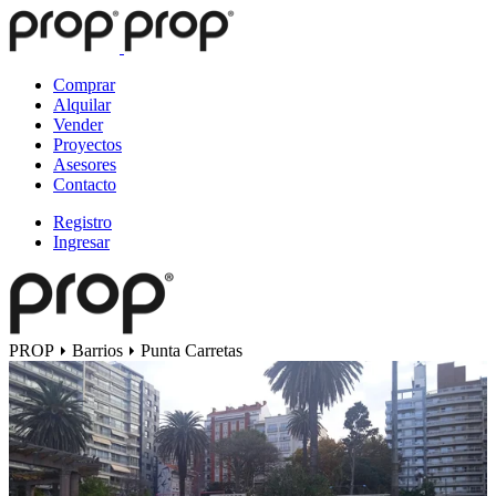
Comprar
Alquilar
Vender
Proyectos
Asesores
Contacto
Registro
Ingresar
PROP
Barrios
Punta Carretas