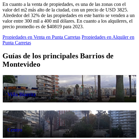
En cuanto a la venta de propiedades, es una de las zonas con el
valor del m2 más alto de la ciudad, con un precio de USD 3825.
Alrededor del 32% de las propiedades en este barrio se venden a un
valor entre 300 mil a 400 mil dólares. En cuanto a los alquileres, el
precio promedio es de $40819 para 2023.
Propiedades en Venta en Punta Carretas
Propiedades en Alquiler en
Punta Carretas
Guías de los principales Barrios de
Montevideo
Villa Biarritz
Centro