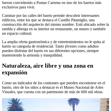
fueron convirtiendo a Puntas Carretas en uno de los barrios más
exclusivos para vivir.
Caminar por las calles del barrio permite descubrir interesantes
edificios, entre los que se destaca el Castillo Pitamiglio, una
construcción del arquitecto del mismo nombre. Está ubicado sobre la
rambla y alberga en su interior un restaurante, un museo y también
un espacio cultural.
La amplia oferta gastronómica y de entretenimientos no le quita al
barrio su categoría de residencial. Tanto jóvenes como adultos
pueden disfrutar del barrio en sus diferentes opciones, siempre
manteniendo la armonía y tranquilidad.
Naturaleza, aire libre y una zona en
expansión
Como un indicador de los contrastes que pueden encontrarse en el
barrio, otro de los sitios a destacar es el Museo Nacional de Artes
Visuales, que cuenta con un patrimonio de más de 600 mil obras.