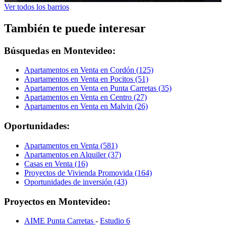
Ver todos los barrios
También te puede interesar
Búsquedas en Montevideo:
Apartamentos en Venta en Cordón (125)
Apartamentos en Venta en Pocitos (51)
Apartamentos en Venta en Punta Carretas (35)
Apartamentos en Venta en Centro (27)
Apartamentos en Venta en Malvin (26)
Oportunidades:
Apartamentos en Venta (581)
Apartamentos en Alquiler (37)
Casas en Venta (16)
Proyectos de Vivienda Promovida (164)
Oportunidades de inversión (43)
Proyectos en Montevideo:
AIME Punta Carretas
-
Estudio 6