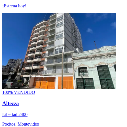
¡Estrena hoy!
100% VENDIDO
Altezza
Libertad 2400
Pocitos, Montevideo