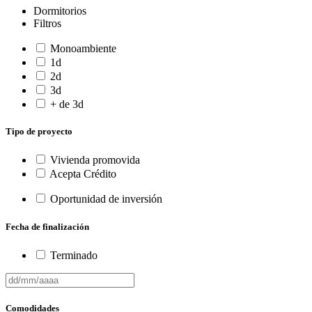
Dormitorios
Filtros
Monoambiente
1d
2d
3d
+ de 3d
Tipo de proyecto
Vivienda promovida
Acepta Crédito
Oportunidad de inversión
Fecha de finalización
Terminado
Comodidades