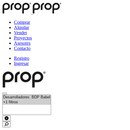
Comprar
Alquilar
Vender
Proyectos
Asesores
Contacto
Registro
Ingresar