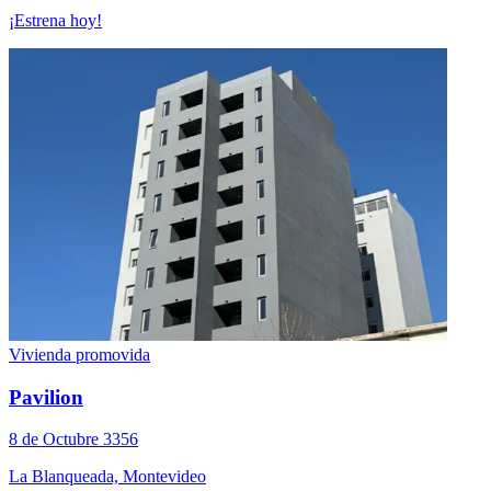
¡Estrena hoy!
Vivienda promovida
Pavilion
8 de Octubre 3356
La Blanqueada, Montevideo