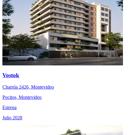
Vostok
Charrúa 2426, Montevideo
Pocitos, Montevideo
Estrena
Julio 2028