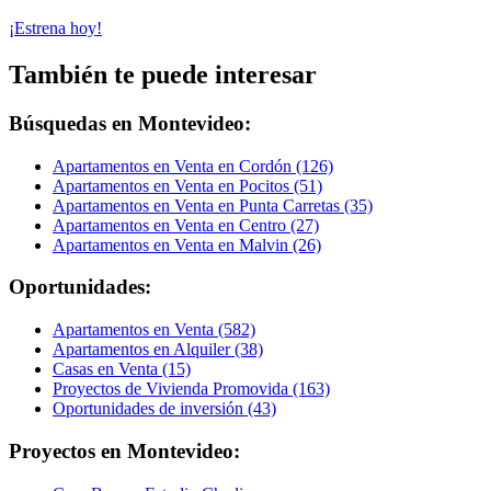
¡Estrena hoy!
También te puede interesar
Búsquedas en Montevideo:
Apartamentos en Venta en Cordón (126)
Apartamentos en Venta en Pocitos (51)
Apartamentos en Venta en Punta Carretas (35)
Apartamentos en Venta en Centro (27)
Apartamentos en Venta en Malvin (26)
Oportunidades:
Apartamentos en Venta (582)
Apartamentos en Alquiler (38)
Casas en Venta (15)
Proyectos de Vivienda Promovida (163)
Oportunidades de inversión (43)
Proyectos en Montevideo: