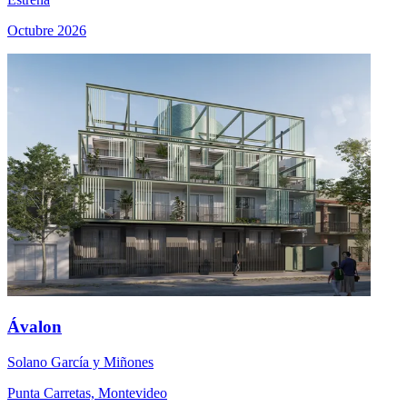
Octubre 2026
Ávalon
Solano García y Miñones
Punta Carretas, Montevideo