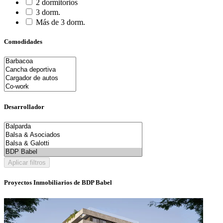
2 dormitorios
3 dorm.
Más de 3 dorm.
Comodidades
Desarrollador
Aplicar filtros
Proyectos Inmobiliarios de BDP Babel