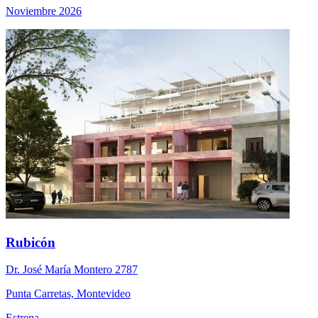
Noviembre 2026
Rubicón
Dr. José María Montero 2787
Punta Carretas, Montevideo
Estrena