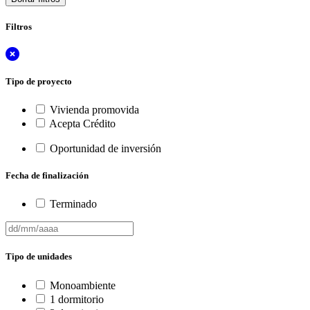
Filtros
Tipo de proyecto
Vivienda promovida
Acepta Crédito
Oportunidad de inversión
Fecha de finalización
Terminado
Tipo de unidades
Monoambiente
1 dormitorio