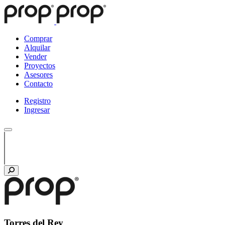
Comprar
Alquilar
Vender
Proyectos
Asesores
Contacto
Registro
Ingresar
Torres del Rey