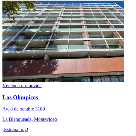
Vivienda promovida
Los Olímpicos
Av. 8 de octubre 3180
La Blanqueada, Montevideo
¡Estrena hoy!