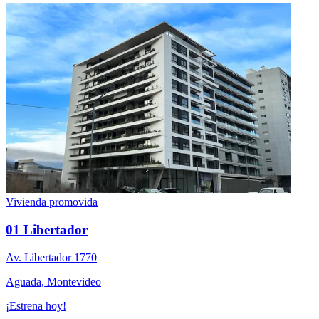
Vivienda promovida
01 Libertador
Av. Libertador 1770
Aguada, Montevideo
¡Estrena hoy!