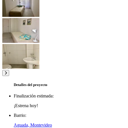
Detalles del proyecto
Finalización estimada:
¡Estrena hoy!
Barrio:
Aguada, Montevideo