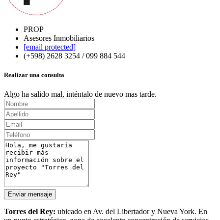
PROP
Asesores Inmobiliarios
[email protected]
(+598) 2628 3254 / 099 884 544
Realizar una consulta
Algo ha salido mal, inténtalo de nuevo mas tarde.
Enviar mensaje
Torres del Rey:
ubicado en Av. del Libertador y Nueva York. En