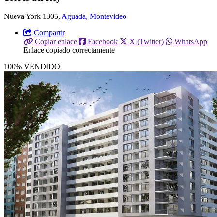
Nueva York 1305,
Aguada, Montevideo
Compartir
Copiar enlace
Facebook
X (Twitter)
WhatsApp
Enlace copiado correctamente
100% VENDIDO