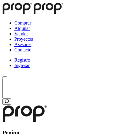
Comprar
Alquilar
Vender
Proyectos
Asesores
Contacto
Registro
Ingresar
Penino