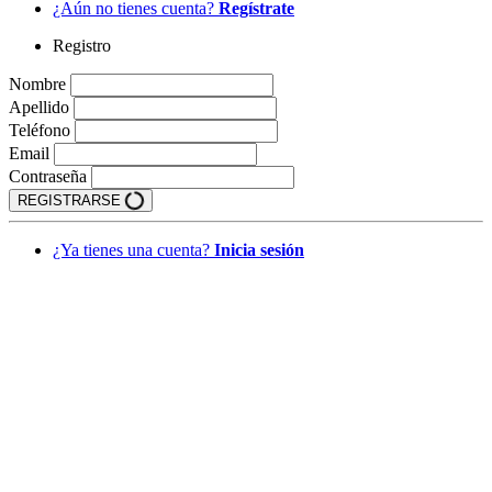
¿Aún no tienes cuenta?
Regístrate
Registro
Nombre
Apellido
Teléfono
Email
Contraseña
REGISTRARSE
¿Ya tienes una cuenta?
Inicia sesión