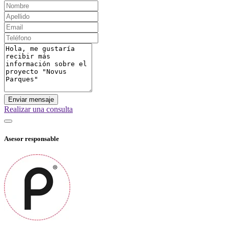
Enviar mensaje
Realizar una consulta
Asesor responsable