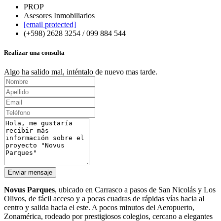
PROP
Asesores Inmobiliarios
[email protected]
(+598) 2628 3254 / 099 884 544
Realizar una consulta
Algo ha salido mal, inténtalo de nuevo mas tarde.
Enviar mensaje
Novus Parques
, ubicado en Carrasco a pasos de San Nicolás y Los
Olivos, de fácil acceso y a pocas cuadras de rápidas vías hacia al
centro y salida hacia el este. A pocos minutos del Aeropuerto,
Zonamérica, rodeado por prestigiosos colegios, cercano a elegantes