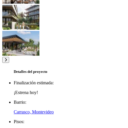
Detalles del proyecto
Finalización estimada:
¡Estrena hoy!
Barrio:
Carrasco, Montevideo
Pisos: