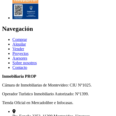
Navegación
Comprar
Alquilar
Vender
Proyectos
Asesores
Sobre nosotros
Contacto
Inmobiliaria PROP
Cámara de Inmobiliarias de Montevideo: CIU Nº1025.
Operador Turístico Inmobiliario Autorizado: Nº1399.
Tienda Oficial en Mercadolibre e Infocasas.