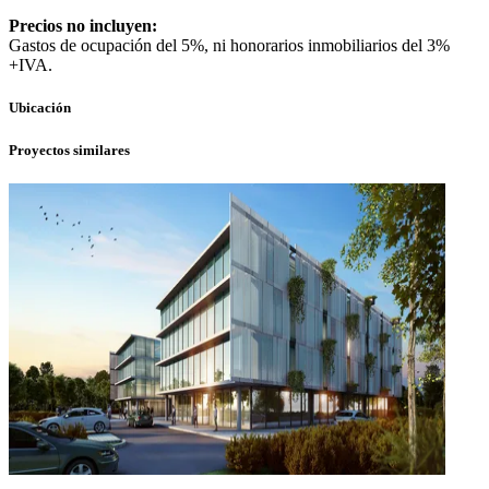
Precios no incluyen:
Gastos de ocupación del 5%, ni honorarios inmobiliarios del 3%
+IVA.
Ubicación
Proyectos similares