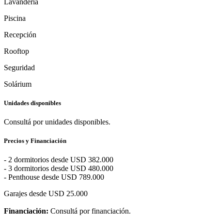
Lavandería
Piscina
Recepción
Rooftop
Seguridad
Solárium
Unidades disponibles
Consultá por unidades disponibles.
Precios y Financiación
- 2 dormitorios desde USD 382.000
- 3 dormitorios desde USD 480.000
- Penthouse desde USD 789.000
Garajes desde USD 25.000
Financiación:
Consultá por
financiación.