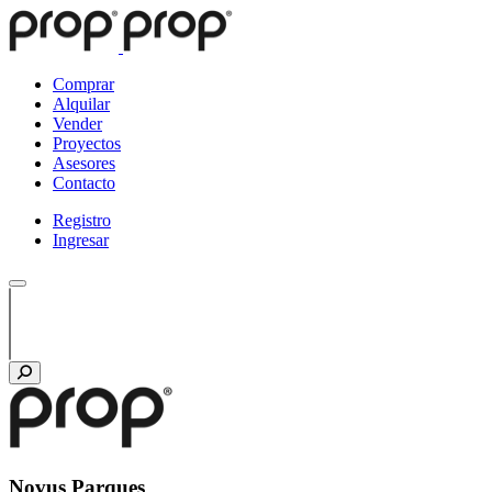
Comprar
Alquilar
Vender
Proyectos
Asesores
Contacto
Registro
Ingresar
Novus Parques