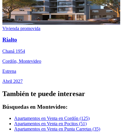
Vivienda promovida
Rialto
Chaná 1954
Cordón, Montevideo
Estrena
Abril 2027
También te puede interesar
Búsquedas en Montevideo:
Apartamentos en Venta en Cordón (125)
Apartamentos en Venta en Pocitos (51)
Apartamentos en Venta en Punta Carretas (35)