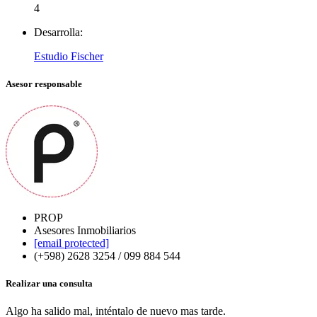
4
Desarrolla:
Estudio Fischer
Asesor responsable
PROP
Asesores Inmobiliarios
[email protected]
(+598) 2628 3254 / 099 884 544
Realizar una consulta
Algo ha salido mal, inténtalo de nuevo mas tarde.