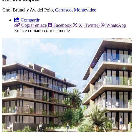
Cno. Brunel y Av. del Polo,
Carrasco, Montevideo
Compartir
Copiar enlace
Facebook
X (Twitter)
WhatsApp
Enlace copiado correctamente