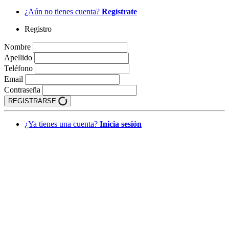
¿Aún no tienes cuenta?
Regístrate
Registro
Nombre
Apellido
Teléfono
Email
Contraseña
REGISTRARSE
¿Ya tienes una cuenta?
Inicia sesión