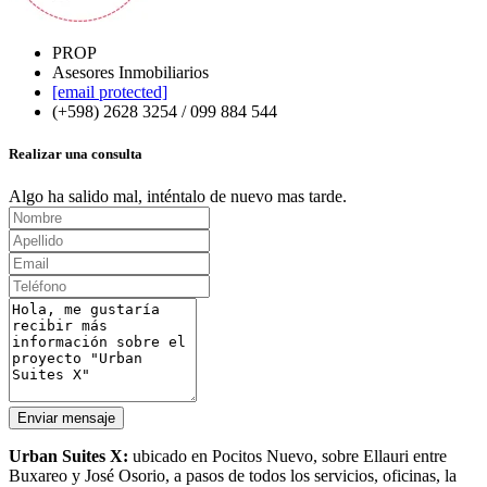
PROP
Asesores Inmobiliarios
[email protected]
(+598) 2628 3254 / 099 884 544
Realizar una consulta
Algo ha salido mal, inténtalo de nuevo mas tarde.
Enviar mensaje
Urban Suites X:
ubicado en Pocitos Nuevo, sobre Ellauri entre
Buxareo y José Osorio, a pasos de todos los servicios, oficinas, la