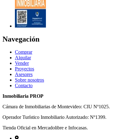
Navegación
Comprar
Alquilar
Vender
Proyectos
Asesores
Sobre nosotros
Contacto
Inmobiliaria PROP
Cámara de Inmobiliarias de Montevideo: CIU Nº1025.
Operador Turístico Inmobiliario Autorizado: Nº1399.
Tienda Oficial en Mercadolibre e Infocasas.