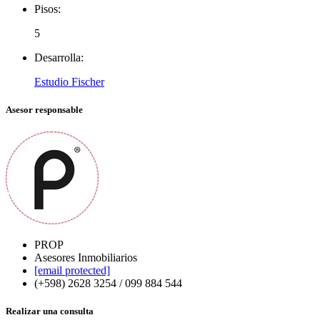
Pisos:
5
Desarrolla:
Estudio Fischer
Asesor responsable
PROP
Asesores Inmobiliarios
[email protected]
(+598) 2628 3254 / 099 884 544
Realizar una consulta