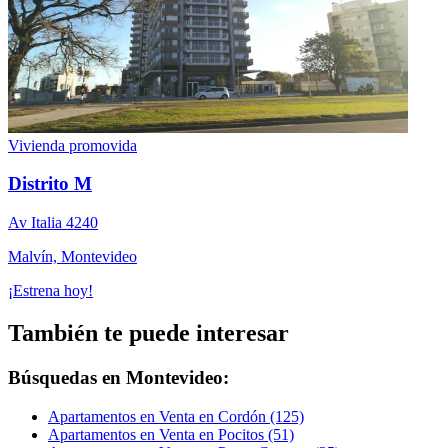
Vivienda promovida
Distrito M
Av Italia 4240
Malvín, Montevideo
¡Estrena hoy!
También te puede interesar
Búsquedas en Montevideo:
Apartamentos en Venta en Cordón (125)
Apartamentos en Venta en Pocitos (51)