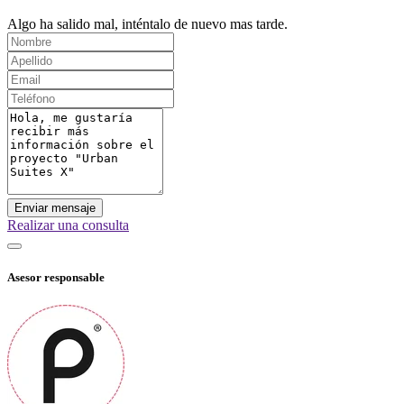
Algo ha salido mal, inténtalo de nuevo mas tarde.
Enviar mensaje
Realizar una consulta
Asesor responsable