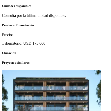
Unidades disponibles
Consulta por la última unidad disponible.
Precios y Financiación
Precios:
1 dormitorio: USD 173.000
Ubicación
Proyectos similares