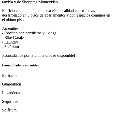
rambla y de Shopping Montevideo.
Edificio contemporáneo de excelente calidad constructiva,
desarrollado en 5 pisos de apartamentos y con espacios comunes en
el ultimo piso.
Amenities:
- Rooftop con parrilleros y livings
- Bike Garaje
- Laundry
- Solárium
¡Consultanos por la última unidad disponible!
Comodidades y amenities
Barbacoa
Guardabicis
Lavandería
Seguridad
Solárium