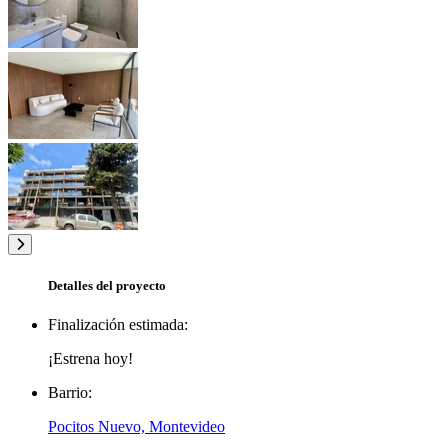
Detalles del proyecto
Finalización estimada:
¡Estrena hoy!
Barrio:
Pocitos Nuevo, Montevideo