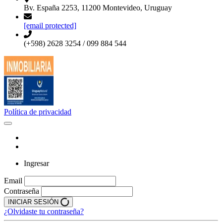
Bv. España 2253, 11200 Montevideo, Uruguay
[email protected]
(+598) 2628 3254 / 099 884 544
Política de privacidad
Ingresar
Email
Contraseña
INICIAR SESIÓN
¿Olvidaste tu contraseña?