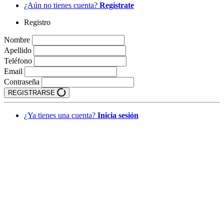
¿Aún no tienes cuenta?
Regístrate
Registro
Nombre
Apellido
Teléfono
Email
Contraseña
REGISTRARSE
¿Ya tienes una cuenta?
Inicia sesión