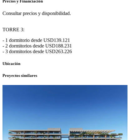
Precios y Financiación
Consultar precios y disponibilidad.
TORRE 3:
- 1 dormitorio desde USD139.121
- 2 dormitorios desde USD188.231
- 3 dormitorios desde USD263.226
Ubicación
Proyectos similares