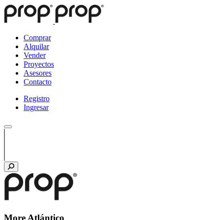
Comprar
Alquilar
Vender
Proyectos
Asesores
Contacto
Registro
Ingresar
More Atlántico