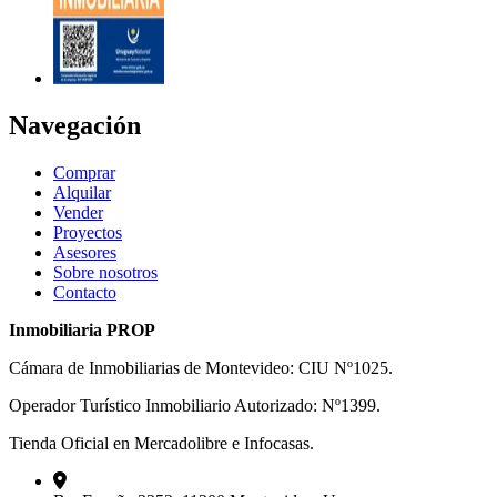
Navegación
Comprar
Alquilar
Vender
Proyectos
Asesores
Sobre nosotros
Contacto
Inmobiliaria PROP
Cámara de Inmobiliarias de Montevideo: CIU Nº1025.
Operador Turístico Inmobiliario Autorizado: Nº1399.
Tienda Oficial en Mercadolibre e Infocasas.