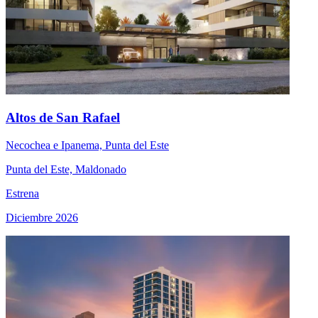
Altos de San Rafael
Necochea e Ipanema, Punta del Este
Punta del Este, Maldonado
Estrena
Diciembre 2026