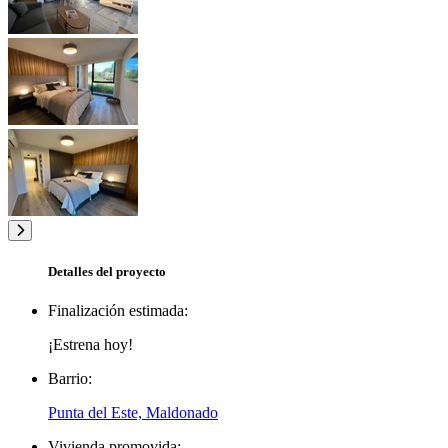
Detalles del proyecto
Finalización estimada:
¡Estrena hoy!
Barrio:
Punta del Este, Maldonado
Vivienda promovida: