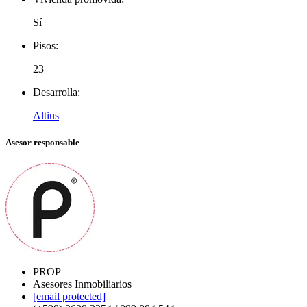
Sí
Pisos:
23
Desarrolla:
Altius
Asesor responsable
PROP
Asesores Inmobiliarios
[email protected]