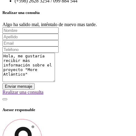
(+598) 2628 3254 / 099 884 544
Realizar una consulta
Algo ha salido mal, inténtalo de nuevo mas tarde.
Enviar mensaje
Realizar una consulta
Asesor responsable