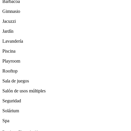
Barbacoa
Gimnasio
Jacuzzi
Jardín
Lavandería
Piscina
Playroom
Rooftop
Sala de juegos
Salón de usos múltiples
Seguridad
Solárium
Spa