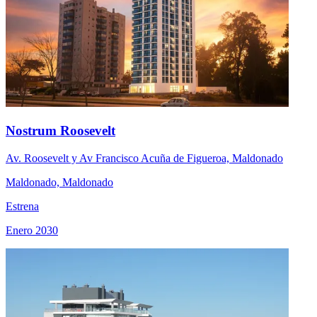
Nostrum Roosevelt
Av. Roosevelt y Av Francisco Acuña de Figueroa, Maldonado
Maldonado, Maldonado
Estrena
Enero 2030