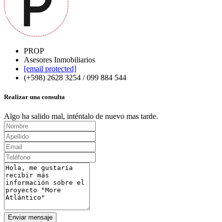
PROP
Asesores Inmobiliarios
[email protected]
(+598) 2628 3254 / 099 884 544
Realizar una consulta
Algo ha salido mal, inténtalo de nuevo mas tarde.
Enviar mensaje