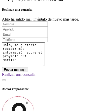
Realizar una consulta
Algo ha salido mal, inténtalo de nuevo mas tarde.
Enviar mensaje
Realizar una consulta
Asesor responsable