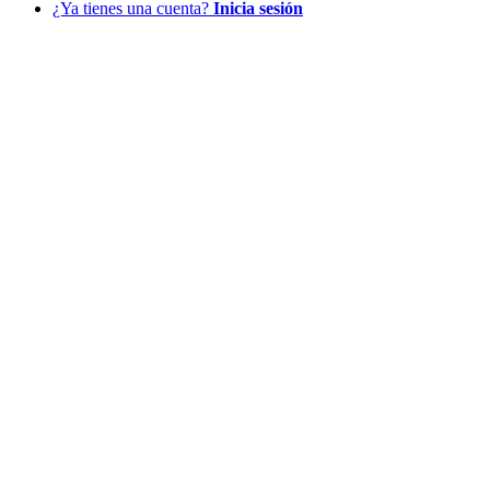
¿Ya tienes una cuenta?
Inicia sesión