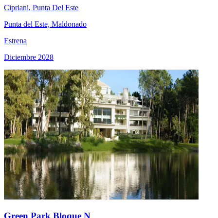
Cipriani, Punta Del Este
Punta del Este, Maldonado
Estrena
Diciembre 2028
Green Park Bloque N