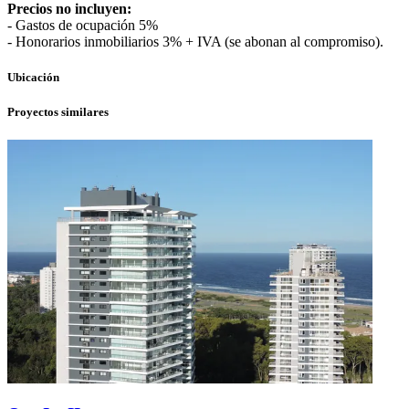
Precios no incluyen:
- Gastos de ocupación 5%
- Honorarios inmobiliarios 3% + IVA (se abonan al compromiso).
Ubicación
Proyectos similares