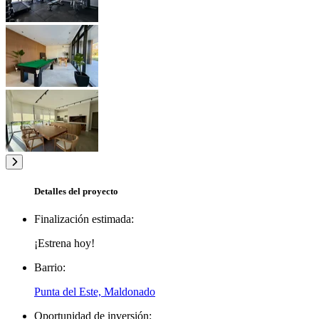
Detalles del proyecto
Finalización estimada:
¡Estrena hoy!
Barrio:
Punta del Este, Maldonado
Oportunidad de inversión: