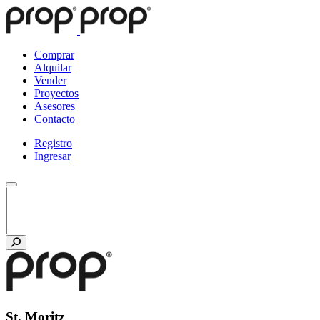
Comprar
Alquilar
Vender
Proyectos
Asesores
Contacto
Registro
Ingresar
St. Moritz