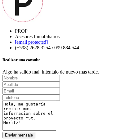
PROP
Asesores Inmobiliarios
[email protected]
(+598) 2628 3254 / 099 884 544
Realizar una consulta
Algo ha salido mal, inténtalo de nuevo mas tarde.
Enviar mensaje