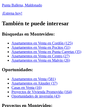
Punta Ballena, Maldonado
¡Estrena hoy!
También te puede interesar
Búsquedas en Montevideo:
Apartamentos en Venta en Cordón (125)
Apartamentos en Venta en Pocitos (51)
Apartamentos en Venta en Punta Carretas (35)
Apartamentos en Venta en Centro (27)
Apartamentos en Venta en Malvin (26)
Oportunidades:
Apartamentos en Venta (581)
Apartamentos en Alquiler (37)
Casas en Venta (16)
Proyectos de Vivienda Promovida (164)
Oportunidades de inversión (43)
Proyectos en Montevideo: