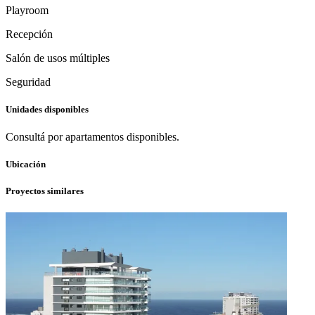
Playroom
Recepción
Salón de usos múltiples
Seguridad
Unidades disponibles
Consultá por apartamentos disponibles.
Ubicación
Proyectos similares