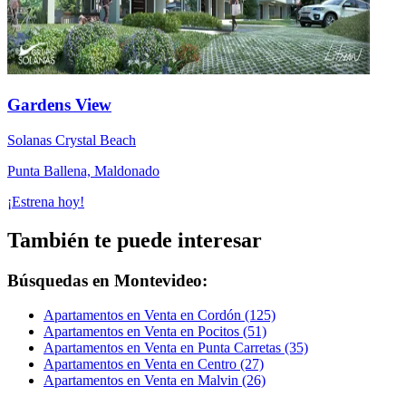
Gardens View
Solanas Crystal Beach
Punta Ballena, Maldonado
¡Estrena hoy!
También te puede interesar
Búsquedas en Montevideo:
Apartamentos en Venta en Cordón (125)
Apartamentos en Venta en Pocitos (51)
Apartamentos en Venta en Punta Carretas (35)
Apartamentos en Venta en Centro (27)
Apartamentos en Venta en Malvin (26)