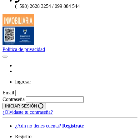
(+598) 2628 3254 / 099 884 544
Política de privacidad
Ingresar
Email
Contraseña
INICIAR SESIÓN
¿Olvidaste tu contraseña?
¿Aún no tienes cuenta?
Regístrate
Registro