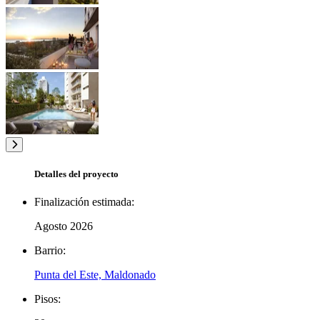
Detalles del proyecto
Finalización estimada:
Agosto 2026
Barrio:
Punta del Este, Maldonado
Pisos: