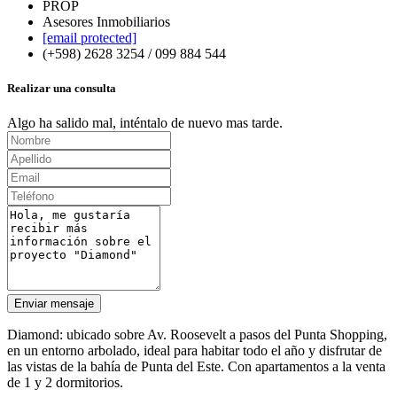
PROP
Asesores Inmobiliarios
[email protected]
(+598) 2628 3254 / 099 884 544
Realizar una consulta
Algo ha salido mal, inténtalo de nuevo mas tarde.
Enviar mensaje
Diamond: ubicado sobre Av. Roosevelt a pasos del Punta Shopping,
en un entorno arbolado, ideal para habitar todo el año y disfrutar de
las vistas de la bahía de Punta del Este. Con apartamentos a la venta
de 1 y 2 dormitorios.