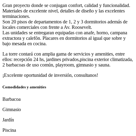
Gran proyecto donde se conjugan confort, calidad y funcionalidad.
Materiales de excelente nivel, detalles de diseño y las excelentes
terminaciones.
Son 20 pisos de departamentos de 1, 2 y 3 dormitorios además de
locales comerciales con frente a Av. Roosevelt.
Las unidades se entregaran equipadas con anafe, horno, campana
extractora y calefón. Placares en dormitorios al igual que sobre y
bajo mesada en cocina.
La torre contará con amplia gama de servicios y amenities, entre
ellos: recepción 24 hs, jardines privados,piscina exterior climatizada,
2 barbacoas de uso común, playroom, gimnasio y sauna.
¡Excelente oportunidad de inversión, consultanos!
Comodidades y amenities
Barbacoa
Gimnasio
Jardín
Piscina