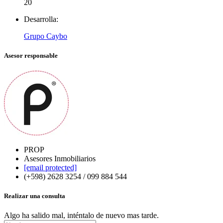
20
Desarrolla:
Grupo Caybo
Asesor responsable
PROP
Asesores Inmobiliarios
[email protected]
(+598) 2628 3254 / 099 884 544
Realizar una consulta
Algo ha salido mal, inténtalo de nuevo mas tarde.