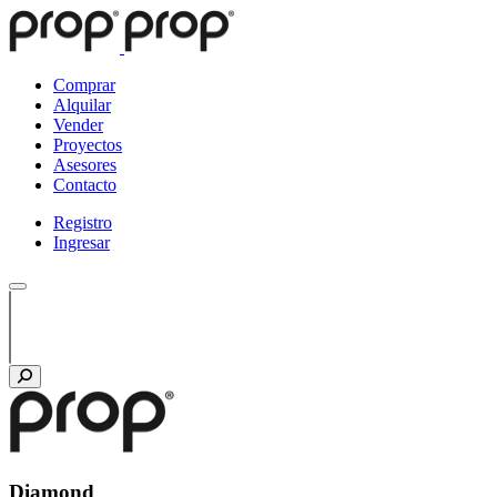
Comprar
Alquilar
Vender
Proyectos
Asesores
Contacto
Registro
Ingresar
Diamond