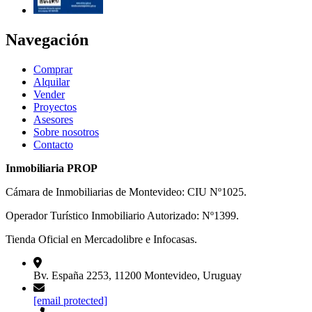
Navegación
Comprar
Alquilar
Vender
Proyectos
Asesores
Sobre nosotros
Contacto
Inmobiliaria PROP
Cámara de Inmobiliarias de Montevideo: CIU Nº1025.
Operador Turístico Inmobiliario Autorizado: Nº1399.
Tienda Oficial en Mercadolibre e Infocasas.
Bv. España 2253, 11200 Montevideo, Uruguay
[email protected]