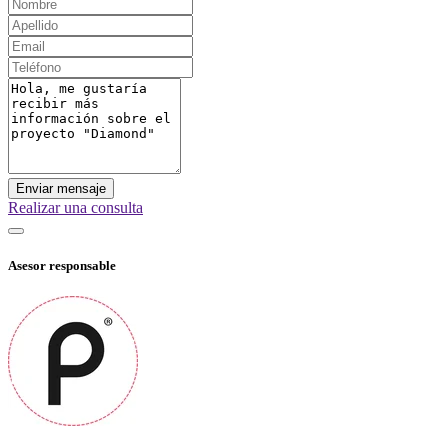
Enviar mensaje
Realizar una consulta
Asesor responsable