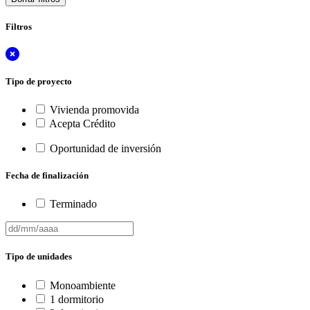
Filtros
Tipo de proyecto
Vivienda promovida
Acepta Crédito
Oportunidad de inversión
Fecha de finalización
Terminado
Tipo de unidades
Monoambiente
1 dormitorio