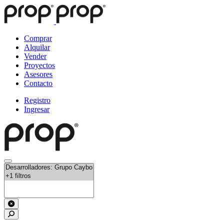
Comprar
Alquilar
Vender
Proyectos
Asesores
Contacto
Registro
Ingresar