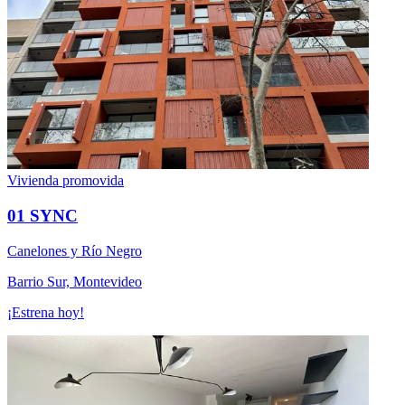
Vivienda promovida
01 SYNC
Canelones y Río Negro
Barrio Sur, Montevideo
¡Estrena hoy!