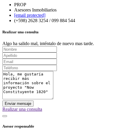
PROP
Asesores Inmobiliarios
[email protected]
(+598) 2628 3254 / 099 884 544
Realizar una consulta
Algo ha salido mal, inténtalo de nuevo mas tarde.
Enviar mensaje
Realizar una consulta
Asesor responsable