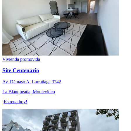
Vivienda promovida
Site Centenario
Av. Dámaso A. Larrañaga 3242
La Blanqueada, Montevideo
¡Estrena hoy!