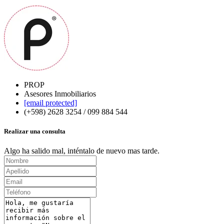
PROP
Asesores Inmobiliarios
[email protected]
(+598) 2628 3254 / 099 884 544
Realizar una consulta
Algo ha salido mal, inténtalo de nuevo mas tarde.