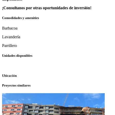
¡Consultanos por otras oportunidades de inversión!
Comodidades y amenities
Barbacoa
Lavandería
Parrillero
Unidades disponibles
Ubicación
Proyectos similares