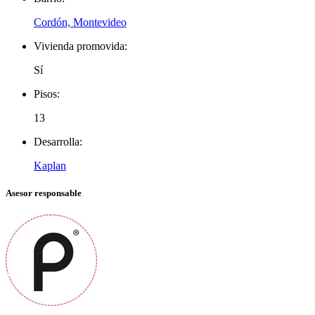
Cordón, Montevideo
Vivienda promovida:
Sí
Pisos:
13
Desarrolla:
Kaplan
Asesor responsable