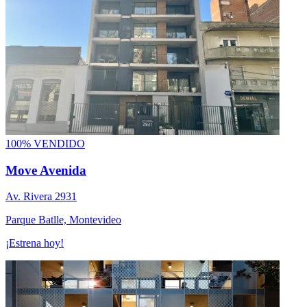
100% VENDIDO
Move Avenida
Av. Rivera 2931
Parque Batlle, Montevideo
¡Estrena hoy!