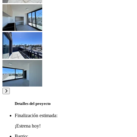
Detalles del proyecto
Finalización estimada:
¡Estrena hoy!
Barrio: