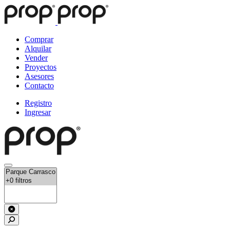
Comprar
Alquilar
Vender
Proyectos
Asesores
Contacto
Registro
Ingresar