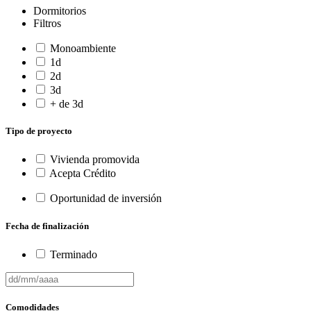
Dormitorios
Filtros
Monoambiente
1d
2d
3d
+ de 3d
Tipo de proyecto
Vivienda promovida
Acepta Crédito
Oportunidad de inversión
Fecha de finalización
Terminado
Comodidades