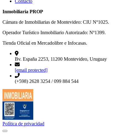
Contacto
Inmobiliaria PROP
Cámara de Inmobiliarias de Montevideo: CIU Nº1025.
Operador Turístico Inmobiliario Autorizado: Nº1399.
Tienda Oficial en Mercadolibre e Infocasas.
Bv. España 2253, 11200 Montevideo, Uruguay
[email protected]
(+598) 2628 3254 / 099 884 544
Política de privacidad