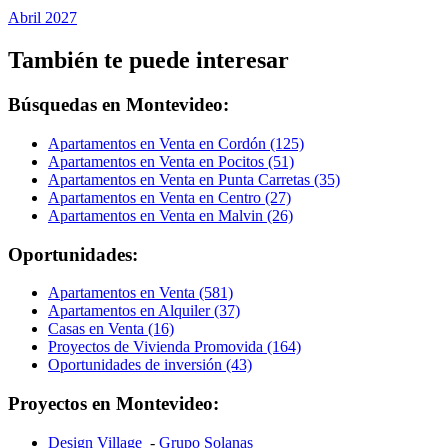
Abril 2027
También te puede interesar
Búsquedas en Montevideo:
Apartamentos en Venta en Cordón (125)
Apartamentos en Venta en Pocitos (51)
Apartamentos en Venta en Punta Carretas (35)
Apartamentos en Venta en Centro (27)
Apartamentos en Venta en Malvin (26)
Oportunidades:
Apartamentos en Venta (581)
Apartamentos en Alquiler (37)
Casas en Venta (16)
Proyectos de Vivienda Promovida (164)
Oportunidades de inversión (43)
Proyectos en Montevideo:
Design Village
-
Grupo Solanas