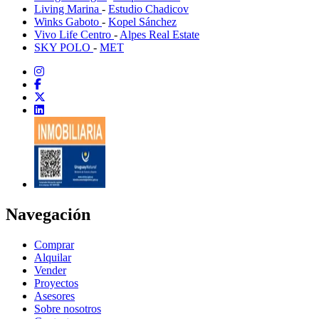
Living Marina
-
Estudio Chadicov
Winks Gaboto
-
Kopel Sánchez
Vivo Life Centro
-
Alpes Real Estate
SKY POLO
-
MET
Navegación
Comprar
Alquilar
Vender
Proyectos
Asesores
Sobre nosotros