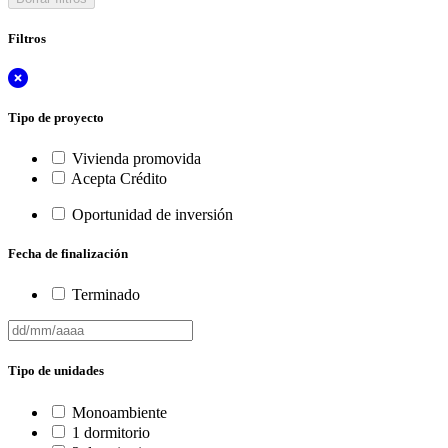
Filtros
Tipo de proyecto
Vivienda promovida
Acepta Crédito
Oportunidad de inversión
Fecha de finalización
Terminado
Tipo de unidades
Monoambiente
1 dormitorio